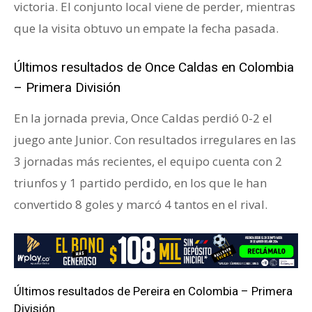
victoria. El conjunto local viene de perder, mientras
que la visita obtuvo un empate la fecha pasada.
Últimos resultados de Once Caldas en Colombia
– Primera División
En la jornada previa, Once Caldas perdió 0-2 el
juego ante Junior. Con resultados irregulares en las
3 jornadas más recientes, el equipo cuenta con 2
triunfos y 1 partido perdido, en los que le han
convertido 8 goles y marcó 4 tantos en el rival.
Últimos resultados de Pereira en Colombia – Primera
División