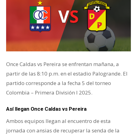
Once Caldas vs Pereira se enfrentan mañana, a
partir de las 8:10 p.m. en el estadio Palogrande. El
partido corresponde a la fecha 5 del torneo
Colombia – Primera División I 2025.
Así llegan Once Caldas vs Pereira
Ambos equipos llegan al encuentro de esta
jornada con ansias de recuperar la senda de la