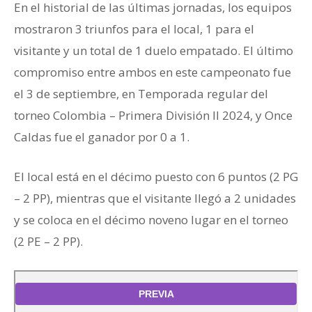
En el historial de las últimas jornadas, los equipos
mostraron 3 triunfos para el local, 1 para el
visitante y un total de 1 duelo empatado. El último
compromiso entre ambos en este campeonato fue
el 3 de septiembre, en Temporada regular del
torneo Colombia – Primera División II 2024, y Once
Caldas fue el ganador por 0 a 1.
El local está en el décimo puesto con 6 puntos (2 PG
– 2 PP), mientras que el visitante llegó a 2 unidades
y se coloca en el décimo noveno lugar en el torneo
(2 PE – 2 PP).