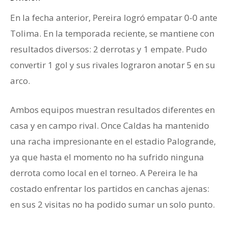
En la fecha anterior, Pereira logró empatar 0-0 ante
Tolima. En la temporada reciente, se mantiene con
resultados diversos: 2 derrotas y 1 empate. Pudo
convertir 1 gol y sus rivales lograron anotar 5 en su
arco.
Ambos equipos muestran resultados diferentes en
casa y en campo rival. Once Caldas ha mantenido
una racha impresionante en el estadio Palogrande,
ya que hasta el momento no ha sufrido ninguna
derrota como local en el torneo. A Pereira le ha
costado enfrentar los partidos en canchas ajenas:
en sus 2 visitas no ha podido sumar un solo punto.