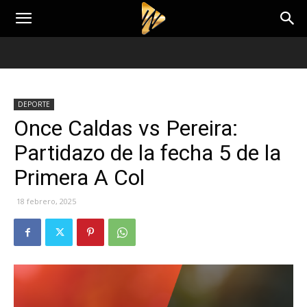
DEPORTE
Once Caldas vs Pereira:
Partidazo de la fecha 5 de la
Primera A Col
18 febrero, 2025