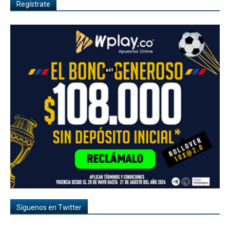
Regístrate
Síguenos en Twitter