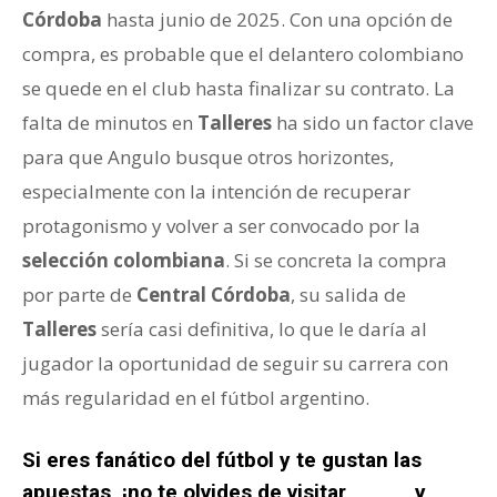
Córdoba
hasta junio de 2025. Con una opción de
compra, es probable que el delantero colombiano
se quede en el club hasta finalizar su contrato. La
falta de minutos en
Talleres
ha sido un factor clave
para que Angulo busque otros horizontes,
especialmente con la intención de recuperar
protagonismo y volver a ser convocado por la
selección colombiana
. Si se concreta la compra
por parte de
Central Córdoba
, su salida de
Talleres
sería casi definitiva, lo que le daría al
jugador la oportunidad de seguir su carrera con
más regularidad en el fútbol argentino.
Si eres fanático del fútbol y te gustan las
apuestas, ¡no te olvides de visitar
Wplay
y