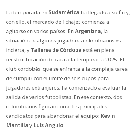
La temporada en
Sudamérica
ha llegado a su fin y,
con ello, el mercado de fichajes comienza a
agitarse en varios países. En
Argentina
, la
situación de algunos jugadores colombianos es
incierta, y
Talleres de Córdoba
está en plena
reestructuración de cara a la temporada 2025. El
club cordobés, que se enfrenta a la compleja tarea
de cumplir con el límite de seis cupos para
jugadores extranjeros, ha comenzado a evaluar la
salida de varios futbolistas. En ese contexto, dos
colombianos figuran como los principales
candidatos para abandonar el equipo:
Kevin
Mantilla
y
Luis Angulo
.