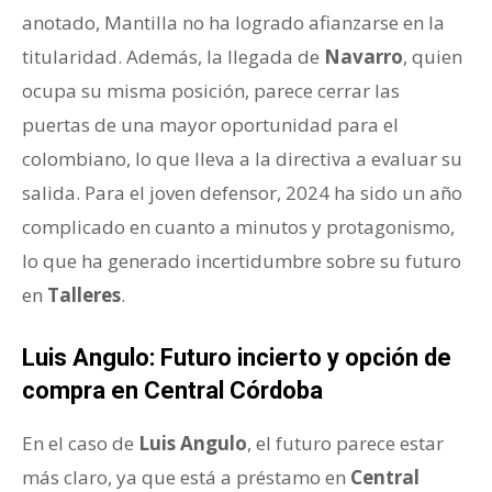
anotado, Mantilla no ha logrado afianzarse en la
titularidad. Además, la llegada de
Navarro
, quien
ocupa su misma posición, parece cerrar las
puertas de una mayor oportunidad para el
colombiano, lo que lleva a la directiva a evaluar su
salida. Para el joven defensor, 2024 ha sido un año
complicado en cuanto a minutos y protagonismo,
lo que ha generado incertidumbre sobre su futuro
en
Talleres
.
Luis Angulo: Futuro incierto y opción de
compra en Central Córdoba
En el caso de
Luis Angulo
, el futuro parece estar
más claro, ya que está a préstamo en
Central