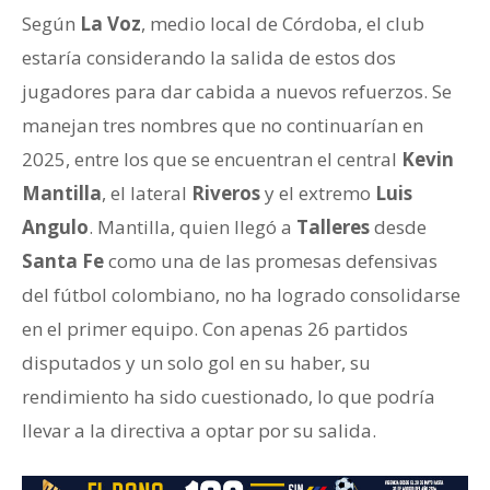
Según
La Voz
, medio local de Córdoba, el club
estaría considerando la salida de estos dos
jugadores para dar cabida a nuevos refuerzos. Se
manejan tres nombres que no continuarían en
2025, entre los que se encuentran el central
Kevin
Mantilla
, el lateral
Riveros
y el extremo
Luis
Angulo
. Mantilla, quien llegó a
Talleres
desde
Santa Fe
como una de las promesas defensivas
del fútbol colombiano, no ha logrado consolidarse
en el primer equipo. Con apenas 26 partidos
disputados y un solo gol en su haber, su
rendimiento ha sido cuestionado, lo que podría
llevar a la directiva a optar por su salida.