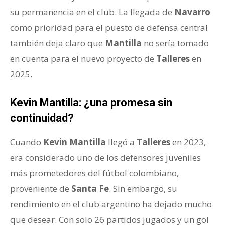
su permanencia en el club. La llegada de
Navarro
como prioridad para el puesto de defensa central
también deja claro que
Mantilla
no sería tomado
en cuenta para el nuevo proyecto de
Talleres
en
2025.
Kevin Mantilla: ¿una promesa sin
continuidad?
Cuando
Kevin Mantilla
llegó a
Talleres
en 2023,
era considerado uno de los defensores juveniles
más prometedores del fútbol colombiano,
proveniente de
Santa Fe
. Sin embargo, su
rendimiento en el club argentino ha dejado mucho
que desear. Con solo 26 partidos jugados y un gol