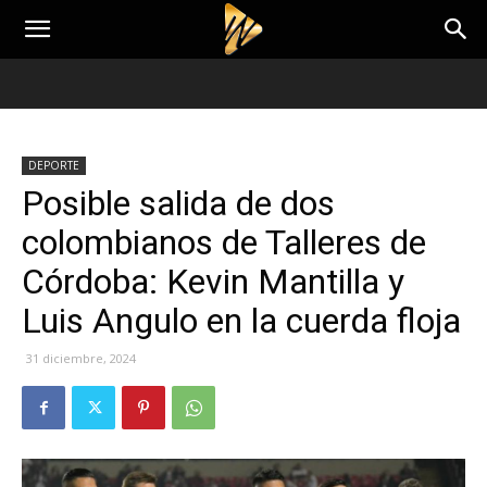
DEPORTE
Posible salida de dos
colombianos de Talleres de
Córdoba: Kevin Mantilla y
Luis Angulo en la cuerda floja
31 diciembre, 2024