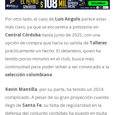
Por otro lado, el caso de
Luis Angulo
parece estar
más claro, ya que se encuentra a préstamo en
Central Córdoba
hasta junio de 2025, con una
opción de compra que haría su salida de
Talleres
prácticamente un hecho. El delantero, quien ha
tenido pocos minutos en el club, busca más
continuidad para poder volver a ser convocado a la
selección colombiana
.
Kevin Mantilla
, por su parte, ha tenido un 2024
complicado. A pesar de su gran proyección cuando
llegó de
Santa Fe
, su falta de regularidad en la
defensa del conjunto cordobés ha puesto en duda