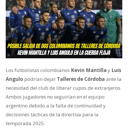
Los futbolistas colombianos
Kevin Mantilla
y
Luis
Angulo
podrían dejar
Talleres de Córdoba
ante la
necesidad del club de liberar cupos de extranjeros.
Ambos jugadores no seguirían en el equipo
argentino debido a la falta de continuidad y
decisiones tácticas de la directiva para la
temporada 2025.