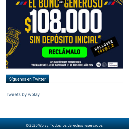
Síguenos en Twitter
Tweets by wplay
© 2020 Wplay. Todos los derechos reservados.