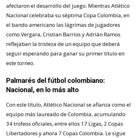
afectaron el desarrollo del juego. Mientras Atlético
Nacional celebraba su séptima Copa Colombia, en
el bando americano las lágrimas de jugadores
como Vergara, Cristian Barrios y Adrián Ramos
reflejaban la tristeza de un equipo que deberá
seguir esperando para ganar su primer título en
este torneo.
Palmarés del fútbol colombiano:
Nacional, en lo más alto
Con este título, Atlético Nacional se afianza como el
equipo más laureado de Colombia, acumulando
34 trofeos oficiales, entre ellos 17 Ligas, 2 Copas
Libertadores y ahora 7 Copas Colombia. Le sigue