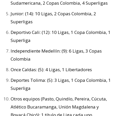
Sudamericana, 2 Copas Colombia, 4 Superligas
Junior: (14): 10 Ligas, 2 Copas Colombia, 2
Superligas
Deportivo Cali: (12): 10 Ligas, 1 Copa Colombia, 1
Superliga
Independiente Medellín: (9): 6 Ligas, 3 Copas
Colombia
Once Caldas: (5): 4 Ligas, 1 Libertadores
Deportes Tolima: (5): 3 Ligas, 1 Copa Colombia, 1
Superliga
Otros equipos (Pasto, Quindío, Pereira, Cúcuta,
Atlético Bucaramanga, Unión Magdalena y
Boyacá Chicó): 1 título de Liga cada uno.