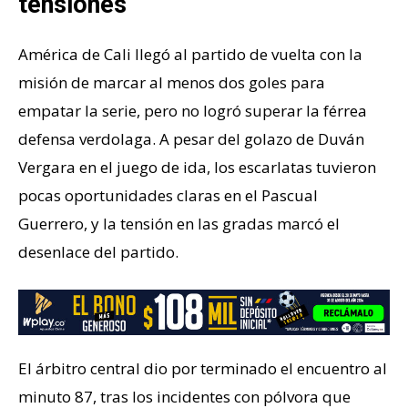
tensiones
América de Cali llegó al partido de vuelta con la
misión de marcar al menos dos goles para
empatar la serie, pero no logró superar la férrea
defensa verdolaga. A pesar del golazo de Duván
Vergara en el juego de ida, los escarlatas tuvieron
pocas oportunidades claras en el Pascual
Guerrero, y la tensión en las gradas marcó el
desenlace del partido.
El árbitro central dio por terminado el encuentro al
minuto 87, tras los incidentes con pólvora que