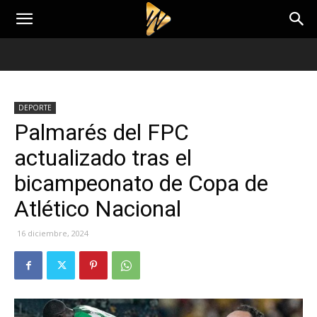
DEPORTE
Palmarés del FPC
actualizado tras el
bicampeonato de Copa de
Atlético Nacional
16 diciembre, 2024