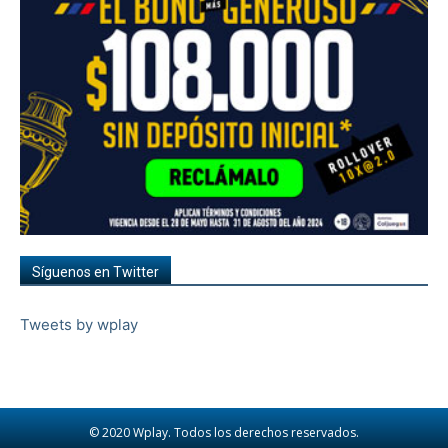
Síguenos en Twitter
Tweets by wplay
© 2020 Wplay. Todos los derechos reservados.