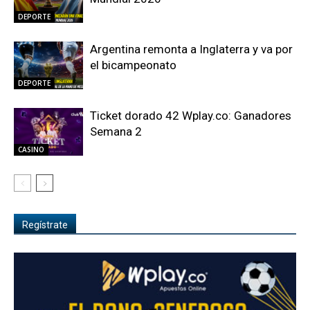
DEPORTE
Argentina remonta a Inglaterra y va por
el bicampeonato
DEPORTE
Ticket dorado 42 Wplay.co: Ganadores
Semana 2
CASINO
Regístrate