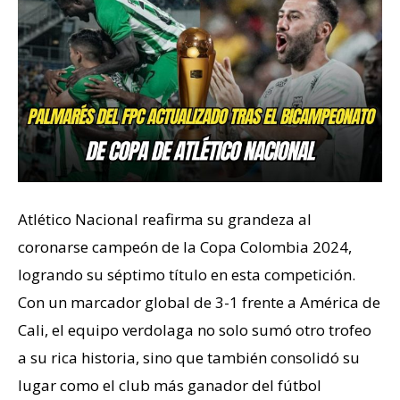
Atlético Nacional reafirma su grandeza al
coronarse campeón de la Copa Colombia 2024,
logrando su séptimo título en esta competición.
Con un marcador global de 3-1 frente a América de
Cali, el equipo verdolaga no solo sumó otro trofeo
a su rica historia, sino que también consolidó su
lugar como el club más ganador del fútbol