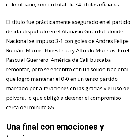
colombiano, con un total de 34 títulos oficiales.
El título fue prácticamente asegurado en el partido
de ida disputado en el Atanasio Girardot, donde
Nacional se impuso 3-1 con goles de Andrés Felipe
Román, Marino Hinestroza y Alfredo Morelos. En el
Pascual Guerrero, América de Cali buscaba
remontar, pero se encontró con un sólido Nacional
que logró mantener el 0-0 en un tenso partido
marcado por alteraciones en las gradas y el uso de
pólvora, lo que obligó a detener el compromiso
cerca del minuto 85.
Una final con emociones y