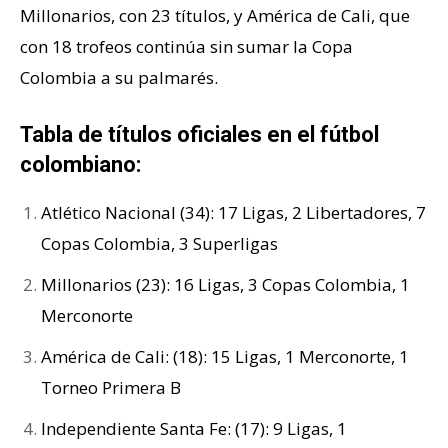
Millonarios, con 23 títulos, y América de Cali, que
con 18 trofeos continúa sin sumar la Copa
Colombia a su palmarés.
Tabla de títulos oficiales en el fútbol
colombiano:
Atlético Nacional (34):
17 Ligas, 2 Libertadores, 7
Copas Colombia, 3 Superligas
Millonarios (23): 16 Ligas, 3 Copas Colombia, 1
Merconorte
América de Cali: (18):
15 Ligas, 1 Merconorte, 1
Torneo Primera B
Independiente Santa Fe: (17): 9 Ligas, 1