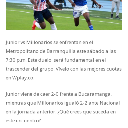
Junior vs Millonarios se enfrentan en el
Metropolitano de Barranquilla este sábado a las
7:30 p.m. Este duelo, será fundamental en el
trascender del grupo. Vívelo con las mejores cuotas
en Wplay.co.
Junior viene de caer 2-0 frente a Bucaramanga,
mientras que Millonarios igualó 2-2 ante Nacional
en la jornada anterior. ¿Qué crees que suceda en
este encuentro?