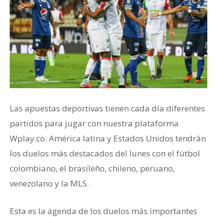
Las apuestas deportivas tienen cada día diferentes
partidos para jugar con nuestra plataforma
Wplay.co. América latina y Estados Unidos tendrán
los duelos más destacados del lunes con el fútbol
colombiano, el brasileño, chileno, peruano,
venezolano y la MLS.
Esta es la agenda de los duelos más importantes