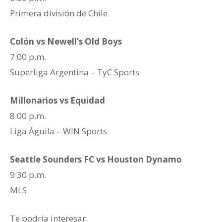
Primera división de Chile
Colón vs Newell’s Old Boys
7:00 p.m.
Superliga Argentina – TyC Sports
Millonarios vs Equidad
8:00 p.m.
Liga Águila – WIN Sports
Seattle Sounders FC vs Houston Dynamo
9:30 p.m.
MLS
Te podría interesar: