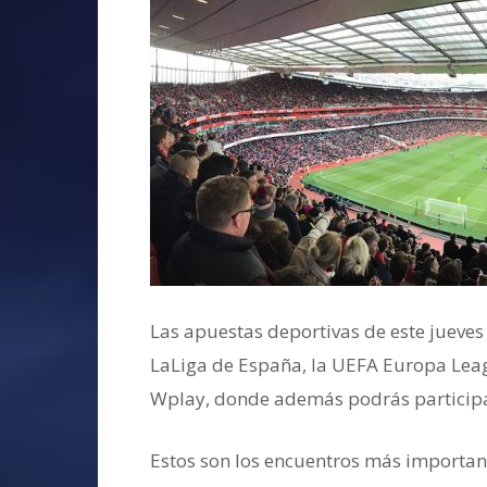
Las apuestas deportivas de este jueves
LaLiga de España, la UEFA Europa Leag
Wplay, donde además podrás participa
Estos son los encuentros más important