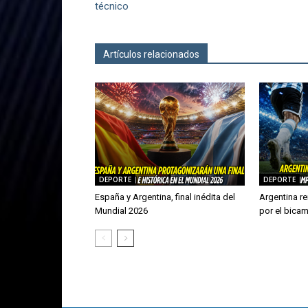
técnico
Artículos relacionados
Más del autor
DEPORTE
DEPORTE
España y Argentina, final inédita del
Argentina re
Mundial 2026
por el bica