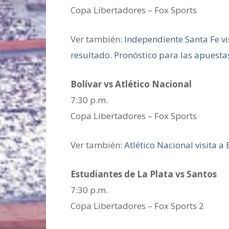
Copa Libertadores – Fox Sports
Ver también:
Independiente Santa Fe vi
resultado. Pronóstico para las apuesta
Bolívar vs Atlético Nacional
7:30 p.m.
Copa Libertadores – Fox Sports
Ver también:
Atlético Nacional visita a
Estudiantes de La Plata vs Santos
7:30 p.m.
Copa Libertadores – Fox Sports 2