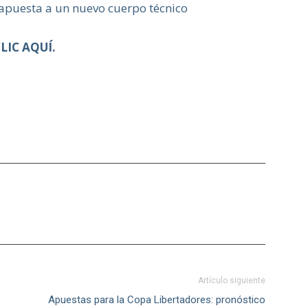
 apuesta a un nuevo cuerpo técnico
LIC AQUÍ.
Artículo siguiente
Apuestas para la Copa Libertadores: pronóstico