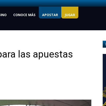
SINO
CONOCE MÁS
APOSTAR
JUGAR
para las apuestas