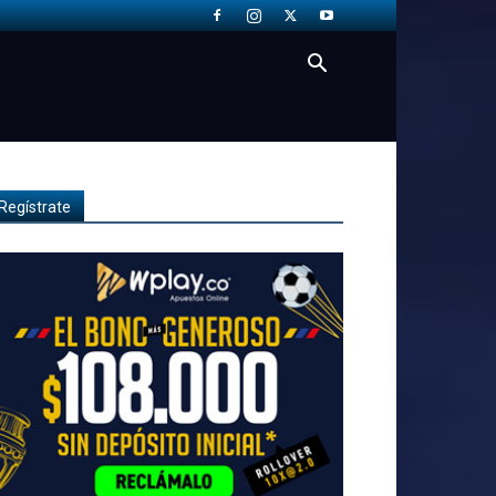
Regístrate