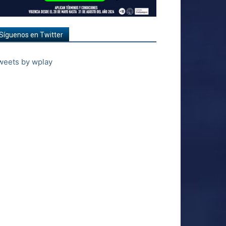
Síguenos en Twitter
weets by wplay