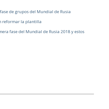
 fase de grupos del Mundial de Rusia
 reformar la plantilla
imera fase del Mundial de Rusia 2018 y estos