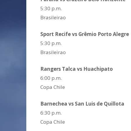
5:30 p.m.
Brasileirao
Sport Recife vs Grêmio Porto Alegre
5:30 p.m.
Brasileirao
Rangers Talca vs Huachipato
6:00 p.m.
Copa Chile
Barnechea vs San Luis de Quillota
6:30 p.m.
Copa Chile