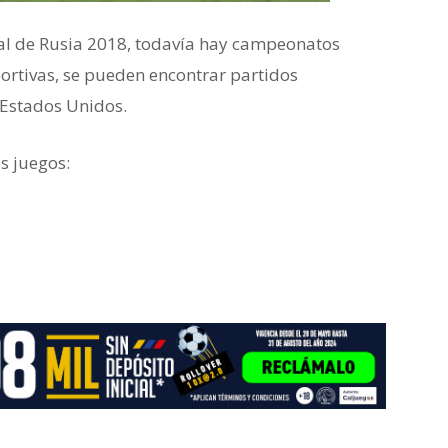
al de Rusia 2018, todavía hay campeonatos
portivas, se pueden encontrar partidos
 Estados Unidos.
s juegos: