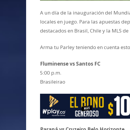
A un día de la inauguración del Mundi
locales en juego. Para las apuestas de
destacados en Brasil, Chile y la MLS de
Arma tu Parley teniendo en cuenta esto
Fluminense vs Santos FC
5:00 p.m.
Brasileirao
Paraná vs Cruzeiro Belo Horizonte