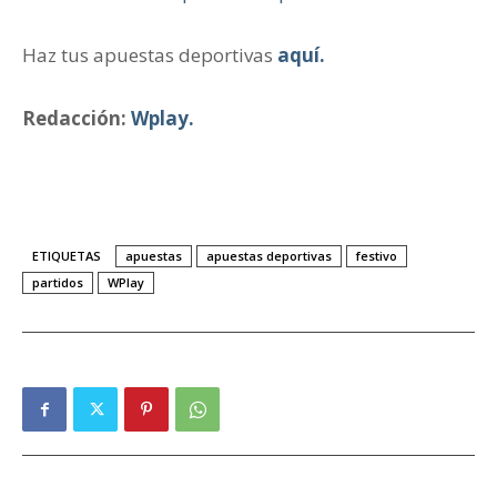
Haz tus apuestas deportivas
aquí.
Redacción:
Wplay.
ETIQUETAS
apuestas
apuestas deportivas
festivo
partidos
WPlay