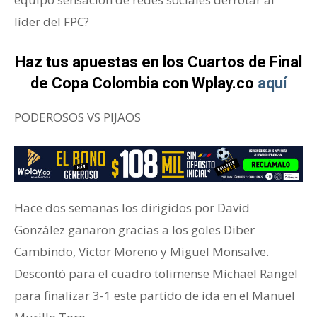
líder del FPC?
Haz tus apuestas en los Cuartos de Final
de Copa Colombia con Wplay.co
aquí
PODEROSOS VS PIJAOS
Hace dos semanas los dirigidos por David
González ganaron gracias a los goles Diber
Cambindo, Víctor Moreno y Miguel Monsalve.
Descontó para el cuadro tolimense Michael Rangel
para finalizar 3-1 este partido de ida en el Manuel