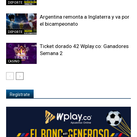
DEPORTE
Argentina remonta a Inglaterra y va por
el bicampeonato
DEPORTE
Ticket dorado 42 Wplay.co: Ganadores
Semana 2
CASINO
Regístrate