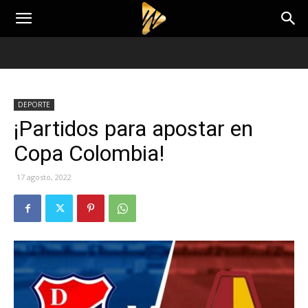
DEPORTE
¡Partidos para apostar en
Copa Colombia!
17 agosto, 2022