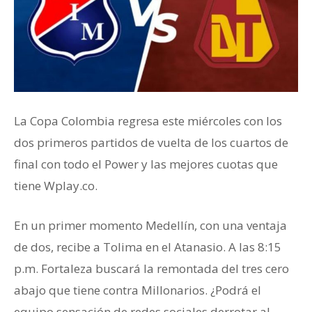
La Copa Colombia regresa este miércoles con los
dos primeros partidos de vuelta de los cuartos de
final con todo el Power y las mejores cuotas que
tiene Wplay.co.
En un primer momento Medellín, con una ventaja
de dos, recibe a Tolima en el Atanasio. A las 8:15
p.m. Fortaleza buscará la remontada del tres cero
abajo que tiene contra Millonarios. ¿Podrá el
equipo sensación de redes sociales derrotar al