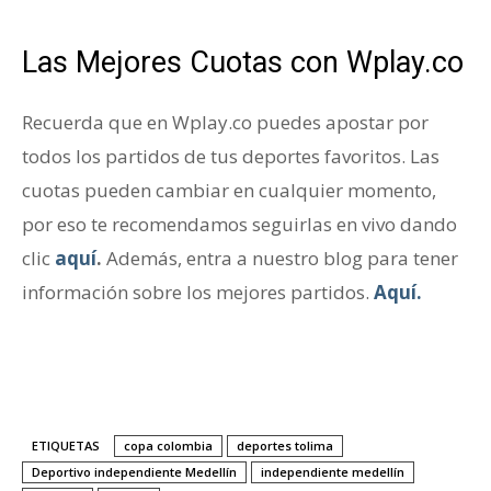
Las Mejores Cuotas con Wplay.co
Recuerda que en Wplay.co puedes apostar por
todos los partidos de tus deportes favoritos. Las
cuotas pueden cambiar en cualquier momento,
por eso te recomendamos seguirlas en vivo dando
clic
aquí
.
Además, entra a nuestro blog para tener
información sobre los mejores partidos.
Aquí.
ETIQUETAS
copa colombia
deportes tolima
Deportivo independiente Medellín
independiente medellín