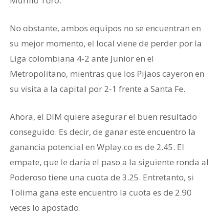
Murillo Toro.
No obstante, ambos equipos no se encuentran en
su mejor momento, el local viene de perder por la
Liga colombiana 4-2 ante Junior en el
Metropolitano, mientras que los Pijaos cayeron en
su visita a la capital por 2-1 frente a Santa Fe.
Ahora, el DIM quiere asegurar el buen resultado
conseguido. Es decir, de ganar este encuentro la
ganancia potencial en Wplay.co es de 2.45. El
empate, que le daría el paso a la siguiente ronda al
Poderoso tiene una cuota de 3.25. Entretanto, si
Tolima gana este encuentro la cuota es de 2.90
veces lo apostado.