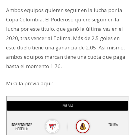
Ambos equipos quieren seguir en la lucha por la
Copa Colombia. El Poderoso quiere seguir en la
lucha por este título, que ganó la última vez en el
2020, tras vencer al Tolima. Más de 2.5 goles en
este duelo tiene una ganancia de 2.05. Así mismo,
ambos equipos marcan tiene una cuota que paga
hasta el momento 1.76.
Mira la previa aquí: