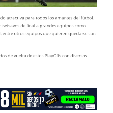
o atractiva para todos los amantes del fútbol.
ciseisavos de final a grandes equipos como
l, entre otros equipos que quieren quedarse con
dos de vuelta de estos PlayOffs con diversos