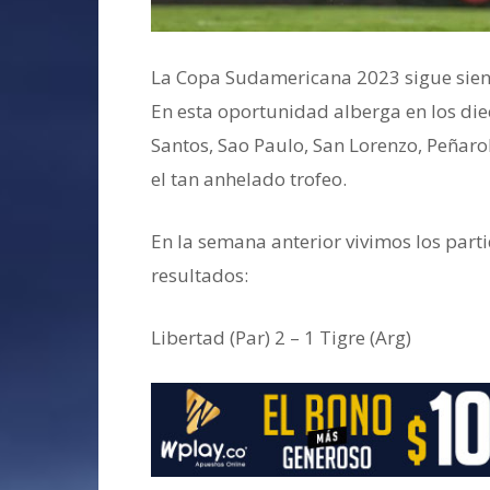
La Copa Sudamericana 2023 sigue siend
En esta oportunidad alberga en los die
Santos, Sao Paulo, San Lorenzo, Peñaro
el tan anhelado trofeo.
En la semana anterior vivimos los parti
resultados:
Libertad (Par) 2 – 1 Tigre (Arg)