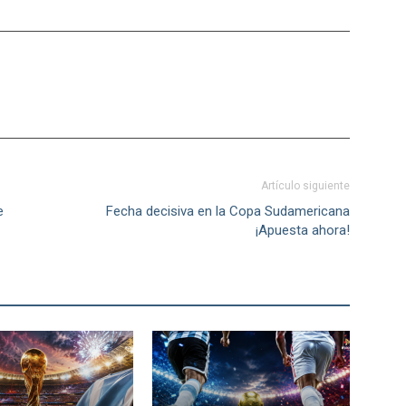
Artículo siguiente
e
Fecha decisiva en la Copa Sudamericana
¡Apuesta ahora!