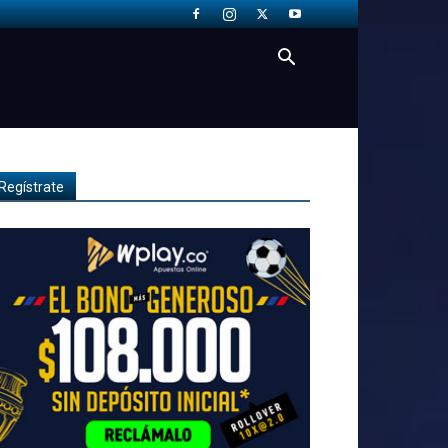
Regístrate