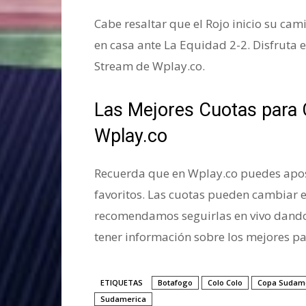
Cabe resaltar que el Rojo inicio su ca
en casa ante La Equidad 2-2. Disfruta e
Stream de Wplay.co.
Las Mejores Cuotas para
Wplay.co
Recuerda que en Wplay.co puedes apost
favoritos. Las cuotas pueden cambiar 
recomendamos seguirlas en vivo dando
tener información sobre los mejores pa
ETIQUETAS
Botafogo
Colo Colo
Copa Sudam
Sudamerica