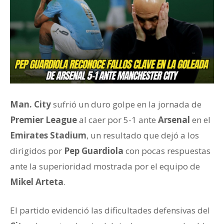
Man. City
sufrió un duro golpe en la jornada de
Premier League
al caer por 5-1 ante
Arsenal
en el
Emirates Stadium
, un resultado que dejó a los
dirigidos por
Pep Guardiola
con pocas respuestas
ante la superioridad mostrada por el equipo de
Mikel Arteta
.
El partido evidenció las dificultades defensivas del