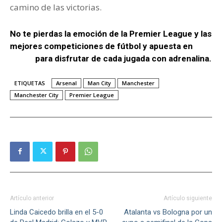
camino de las victorias.
No te pierdas la emoción de la Premier League y las
mejores competiciones de fútbol y apuesta en
Wplay
para disfrutar de cada jugada con adrenalina.
ETIQUETAS
Arsenal
Man City
Manchester
Manchester City
Premier League
Artículo anterior
Artículo siguiente
Linda Caicedo brilla en el 5-0
Atalanta vs Bologna por un