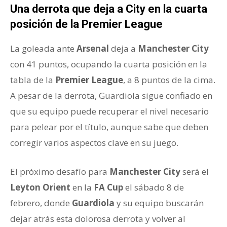
Una derrota que deja a City en la cuarta
posición de la Premier League
La goleada ante
Arsenal
deja a
Manchester City
con 41 puntos, ocupando la cuarta posición en la
tabla de la
Premier League
, a 8 puntos de la cima.
A pesar de la derrota, Guardiola sigue confiado en
que su equipo puede recuperar el nivel necesario
para pelear por el título, aunque sabe que deben
corregir varios aspectos clave en su juego.
El próximo desafío para
Manchester City
será el
Leyton Orient
en la
FA Cup
el sábado 8 de
febrero, donde
Guardiola
y su equipo buscarán
dejar atrás esta dolorosa derrota y volver al