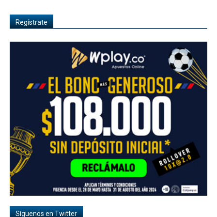
Regístrate
Síguenos en Twitter