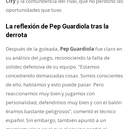
City
y la contundencia del rival, que no perdonó las
oportunidades que tuvo.
La reflexión de Pep Guardiola tras la
derrota
Después de la goleada,
Pep Guardiola
fue claro en
su análisis del juego, reconociendo la falta de
solidez defensiva de su equipo. “Estamos
concediendo demasiadas cosas. Somos conscientes
de ello, hablamos y esto puede pasar. Pero
reaccionamos muy bien y jugamos con
personalidad, defendimos muy bien y con el balón
éramos bastante peligrosos”, comentó el técnico
español. Sin embargo, también apuntó a un