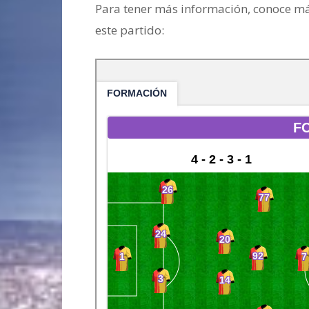
Para tener más información, conoce más
este partido: