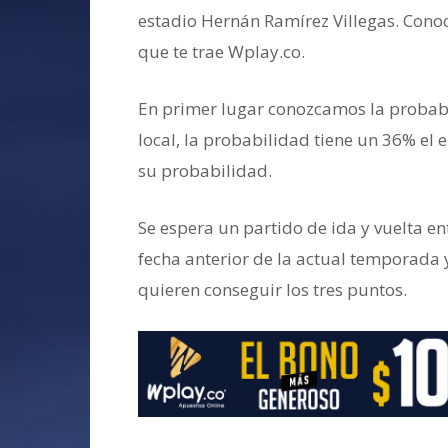
estadio Hernán Ramírez Villegas. Cono
que te trae Wplay.co.
En primer lugar conozcamos la probabil
local, la probabilidad tiene un 36% el e
su probabilidad.
Se espera un partido de ida y vuelta e
fecha anterior de la actual temporada 
quieren conseguir los tres puntos.