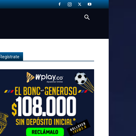
Regístrate