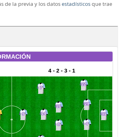
 de la previa y los datos
estadísticos
que trae