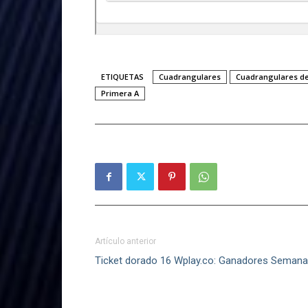
ETIQUETAS
Cuadrangulares
Cuadrangulares de
Primera A
Artículo anterior
Ticket dorado 16 Wplay.co: Ganadores Semana