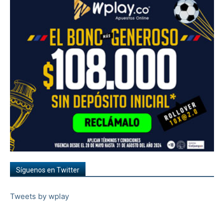
Síguenos en Twitter
Tweets by wplay