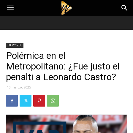
DEPORTE
Polémica en el
Metropolitano: ¿Fue justo el
penalti a Leonardo Castro?
10 marzo, 2025