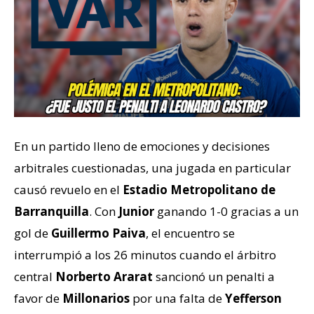
En un partido lleno de emociones y decisiones
arbitrales cuestionadas, una jugada en particular
causó revuelo en el
Estadio Metropolitano de
Barranquilla
. Con
Junior
ganando 1-0 gracias a un
gol de
Guillermo Paiva
, el encuentro se
interrumpió a los 26 minutos cuando el árbitro
central
Norberto Ararat
sancionó un penalti a
favor de
Millonarios
por una falta de
Yefferson