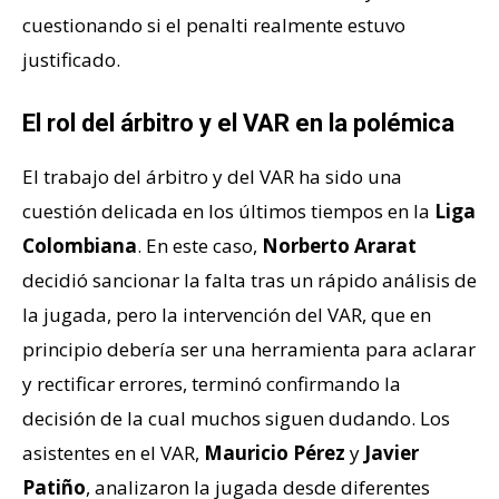
cuestionando si el penalti realmente estuvo
justificado.
El rol del árbitro y el VAR en la polémica
El trabajo del árbitro y del VAR ha sido una
cuestión delicada en los últimos tiempos en la
Liga
Colombiana
. En este caso,
Norberto Ararat
decidió sancionar la falta tras un rápido análisis de
la jugada, pero la intervención del VAR, que en
principio debería ser una herramienta para aclarar
y rectificar errores, terminó confirmando la
decisión de la cual muchos siguen dudando. Los
asistentes en el VAR,
Mauricio Pérez
y
Javier
Patiño
, analizaron la jugada desde diferentes