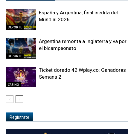
España y Argentina, final inédita del
Mundial 2026
DEPORTE
Argentina remonta a Inglaterra y va por
el bicampeonato
DEPORTE
Ticket dorado 42 Wplay.co: Ganadores
Semana 2
CASINO
Regístrate