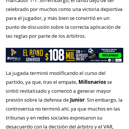
marcador 1-1. Sin embargo, el tanto dejó de ser
celebrado por muchos como una victoria deportiva
para el jugador, y más bien se convirtió en un
punto de discusión sobre la correcta aplicación de
las reglas por parte de los árbitros.
La jugada terminó modificando el curso del
partido, ya que, tras el empate,
Millonarios
se
sintió revitalizado y comenzó a generar mayor
presión sobre la defensa de
Junior
. Sin embargo, la
controversia no terminó ahí, ya que muchos en las
tribunas y en redes sociales expresaron su
desacuerdo con la decisión del árbitro y el VAR,