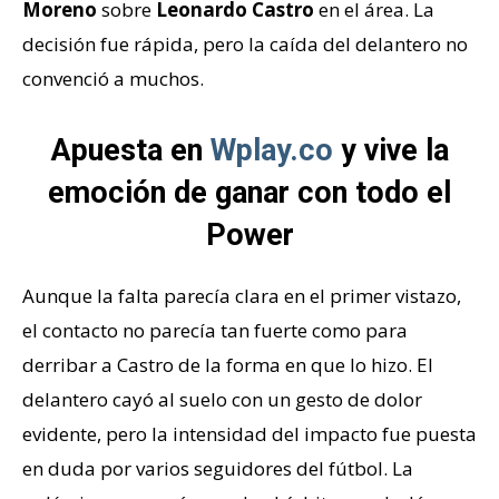
Moreno
sobre
Leonardo Castro
en el área. La
decisión fue rápida, pero la caída del delantero no
convenció a muchos.
Apuesta en
Wplay.co
y vive la
emoción de ganar con todo el
Power
Aunque la falta parecía clara en el primer vistazo,
el contacto no parecía tan fuerte como para
derribar a Castro de la forma en que lo hizo. El
delantero cayó al suelo con un gesto de dolor
evidente, pero la intensidad del impacto fue puesta
en duda por varios seguidores del fútbol. La