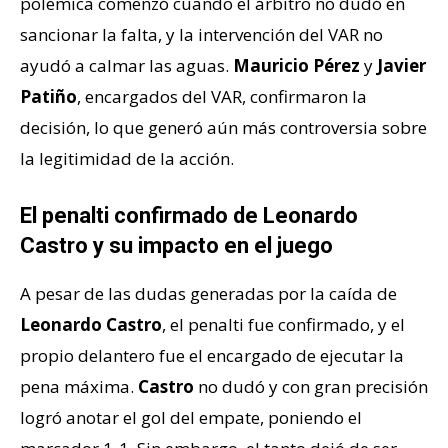
polémica comenzó cuando el árbitro no dudó en
sancionar la falta, y la intervención del VAR no
ayudó a calmar las aguas.
Mauricio Pérez
y
Javier
Patiño
, encargados del VAR, confirmaron la
decisión, lo que generó aún más controversia sobre
la legitimidad de la acción.
El penalti confirmado de Leonardo
Castro y su impacto en el juego
A pesar de las dudas generadas por la caída de
Leonardo Castro
, el penalti fue confirmado, y el
propio delantero fue el encargado de ejecutar la
pena máxima.
Castro
no dudó y con gran precisión
logró anotar el gol del empate, poniendo el