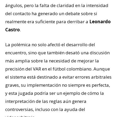
ángulos, pero la falta de claridad en la intensidad
del contacto ha generado un debate sobre si
realmente era suficiente para derribar a
Leonardo
Castro
.
La polémica no solo afectó el desarrollo del
encuentro, sino que también desató una discusión
más amplia sobre la necesidad de mejorar la
precisión del VAR en el fútbol colombiano. Aunque
el sistema está destinado a evitar errores arbitrales
graves, su implementación no siempre es perfecta,
y esta jugada podría ser un ejemplo de cómo la
interpretación de las reglas aún genera
controversias, incluso con la ayuda del