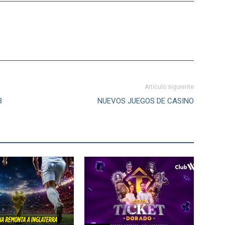
Artículo siguiente
3
NUEVOS JUEGOS DE CASINO