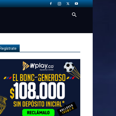
Regístrate