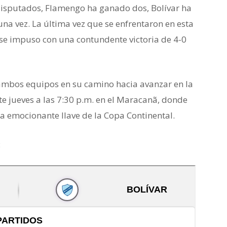
 disputados, Flamengo ha ganado dos, Bolívar ha
na vez. La última vez que se enfrentaron en esta
se impuso con una contundente victoria de 4-0
 ambos equipos en su camino hacia avanzar en la
te jueves a las 7:30 p.m. en el Maracanã, donde
ta emocionante llave de la Copa Continental.
: