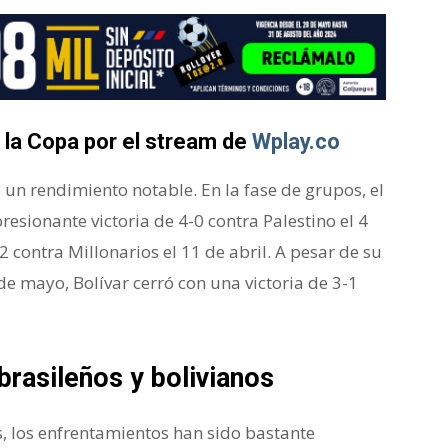
e la Copa por el stream de
Wplay.co
 un rendimiento notable. En la fase de grupos, el
sionante victoria de 4-0 contra Palestino el 4
-2 contra Millonarios el 11 de abril. A pesar de su
de mayo, Bolívar cerró con una victoria de 3-1
brasileños y bolivianos
os, los enfrentamientos han sido bastante