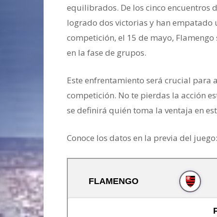
equilibrados. De los cinco encuentros
logrado dos victorias y han empatado u
competición, el 15 de mayo, Flamengo 
en la fase de grupos.
Este enfrentamiento será crucial para
competición. No te pierdas la acción es
se definirá quién toma la ventaja en es
Conoce los datos en la previa del juego