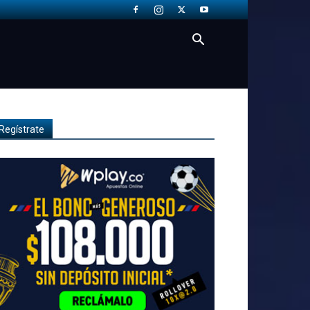
Regístrate