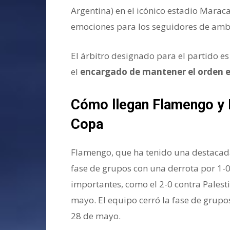
Argentina) en el icónico estadio Marac
emociones para los seguidores de amb
El árbitro designado para el partido e
el
encargado de mantener el orden en
Cómo llegan Flamengo y Bo
Copa
Flamengo, que ha tenido una destacada
fase de grupos con una derrota por 1-0
importantes, como el 2-0 contra Palestin
mayo. El equipo cerró la fase de grupos
28 de mayo.