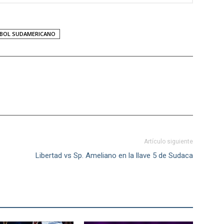
BOL SUDAMERICANO
Artículo siguiente
Libertad vs Sp. Ameliano en la llave 5 de Sudaca