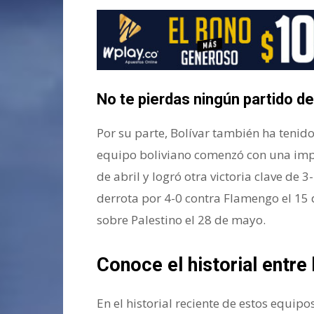
No te pierdas ningún partido d
Por su parte, Bolívar también ha tenido
equipo boliviano comenzó con una impre
de abril y logró otra victoria clave de 3
derrota por 4-0 contra Flamengo el 15 
sobre Palestino el 28 de mayo.
Conoce el historial entre 
En el historial reciente de estos equip