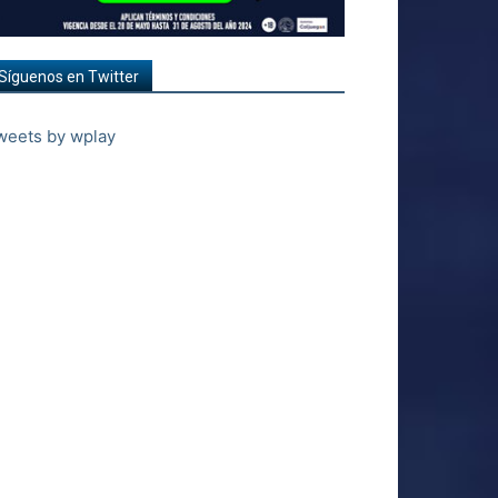
Síguenos en Twitter
weets by wplay