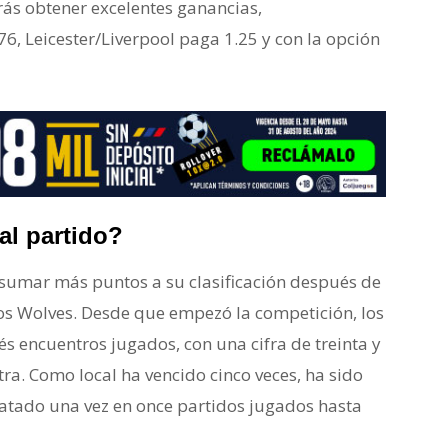
ás obtener excelentes ganancias,
6, Leicester/Liverpool paga 1.25 y con la opción
al partido?
e sumar más puntos a su clasificación después de
los Wolves. Desde que empezó la competición, los
rés encuentros jugados, con una cifra de treinta y
tra. Como local ha vencido cinco veces, ha sido
atado una vez en once partidos jugados hasta