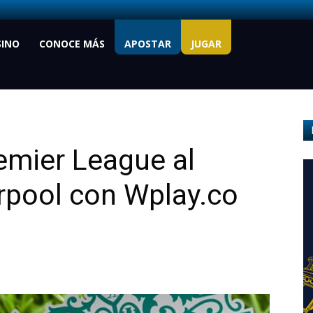
SINO
CONOCE MÁS
APOSTAR
JUGAR
emier League al
erpool con Wplay.co