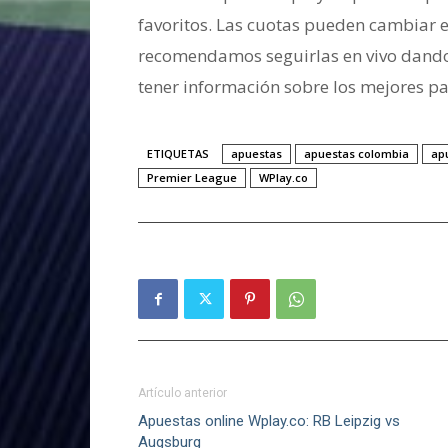
favoritos. Las cuotas pueden cambiar 
recomendamos seguirlas en vivo dando
tener información sobre los mejores pa
ETIQUETAS
apuestas
apuestas colombia
ap
Premier League
WPlay.co
Artículo anterior
Apuestas online Wplay.co: RB Leipzig vs
Augsburg