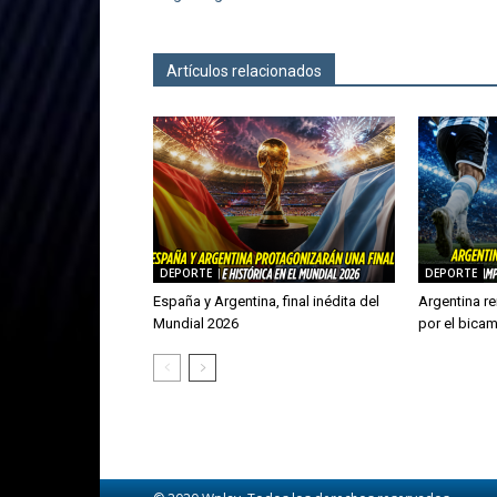
Artículos relacionados
Más del autor
DEPORTE
DEPORTE
España y Argentina, final inédita del
Argentina re
Mundial 2026
por el bica