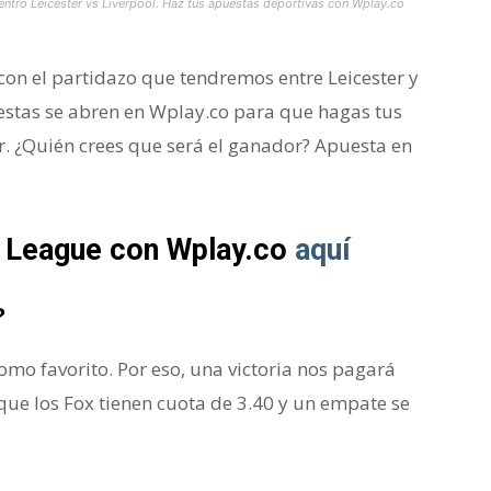
entro Leicester vs Liverpool. Haz tus apuestas deportivas con Wplay.co
on el partidazo que tendremos entre Leicester y
estas se abren en Wplay.co para que hagas tus
r. ¿Quién crees que será el ganador? Apuesta en
 League con Wplay.co
aquí
?
omo favorito. Por eso, una victoria nos pagará
que los Fox tienen cuota de 3.40 y un empate se