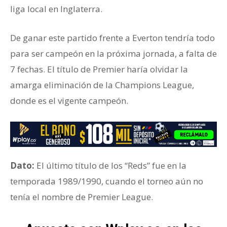
liga local en Inglaterra.
De ganar este partido frente a Everton tendría todo
para ser campeón en la próxima jornada, a falta de
7 fechas. El título de Premier haría olvidar la
amarga eliminación de la Champions League,
donde es el vigente campeón.
Dato:
El último título de los “Reds” fue en la
temporada 1989/1990, cuando el torneo aún no
tenía el nombre de Premier League.