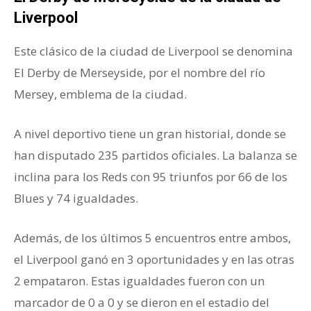
Liverpool
Este clásico de la ciudad de Liverpool se denomina
El Derby de Merseyside, por el nombre del río
Mersey, emblema de la ciudad.
A nivel deportivo tiene un gran historial, donde se
han disputado 235 partidos oficiales. La balanza se
inclina para los Reds con 95 triunfos por 66 de los
Blues y 74 igualdades.
Además, de los últimos 5 encuentros entre ambos,
el Liverpool ganó en 3 oportunidades y en las otras
2 empataron. Estas igualdades fueron con un
marcador de 0 a 0 y se dieron en el estadio del