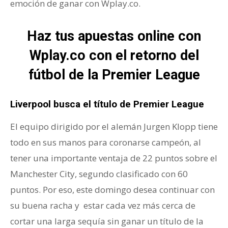
emoción de ganar con Wplay.co.
Haz tus apuestas online con
Wplay.co con el retorno del
fútbol de la Premier League
Liverpool busca el título de Premier League
El equipo dirigido por el alemán Jurgen Klopp tiene
todo en sus manos para coronarse campeón, al
tener una importante ventaja de 22 puntos sobre el
Manchester City, segundo clasificado con 60
puntos. Por eso, este domingo desea continuar con
su buena racha y estar cada vez más cerca de
cortar una larga sequía sin ganar un título de la