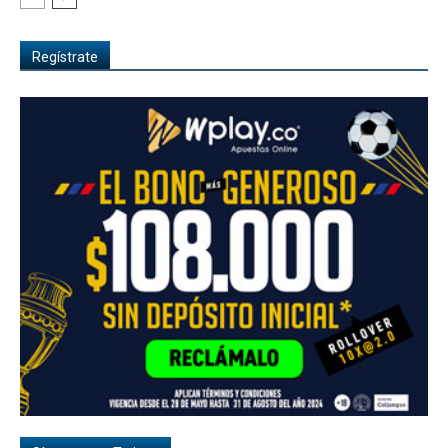
Regístrate