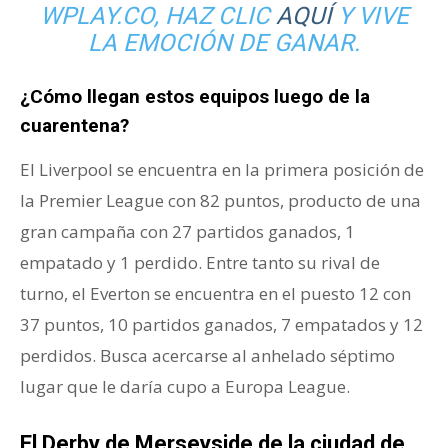
WPLAY.CO, HAZ CLIC
AQUÍ
Y
VIVE
LA EMOCIÓN DE GANAR.
¿Cómo llegan estos equipos luego de la
cuarentena?
El Liverpool se encuentra en la primera posición de
la Premier League con 82 puntos, producto de una
gran campaña con 27 partidos ganados, 1
empatado y 1 perdido. Entre tanto su rival de
turno, el Everton se encuentra en el puesto 12 con
37 puntos, 10 partidos ganados, 7 empatados y 12
perdidos. Busca acercarse al anhelado séptimo
lugar que le daría cupo a Europa League.
El Derby de Merseyside de la ciudad de