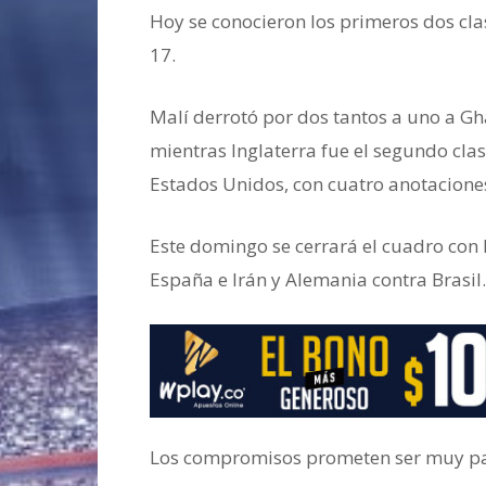
Hoy se conocieron los primeros dos clas
17.
Malí derrotó por dos tantos a uno a Gh
mientras Inglaterra fue el segundo cla
Estados Unidos, con cuatro anotaciones
Este domingo se cerrará el cuadro con l
España e Irán y Alemania contra Brasil.
Los compromisos prometen ser muy pa