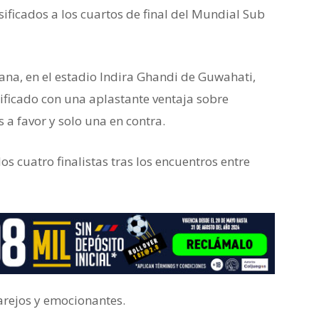
ificados a los cuartos de final del Mundial Sub
ana, en el estadio Indira Ghandi de Guwahati,
sificado con una aplastante ventaja sobre
 a favor y solo una en contra.
os cuatro finalistas tras los encuentros entre
rejos y emocionantes.