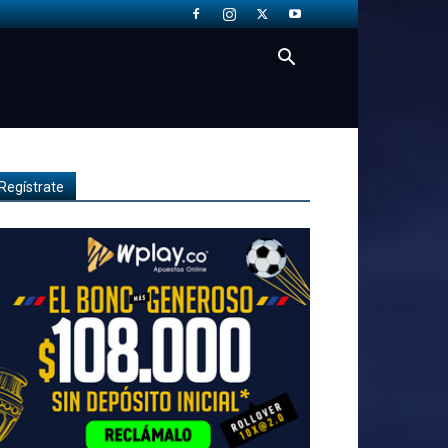
Regístrate