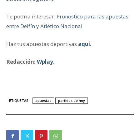
Te podría interesar:
Pronóstico para las apuestas
entre Delfín y Atlético Nacional
Haz tus apuestas deportivas
aquí.
Redacción:
Wplay.
ETIQUETAS
apuestas
partidos de hoy