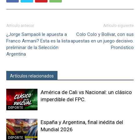
Artículo anterior
Artículo siguiente
¿Jorge Sampaoli le apuesta a
Colo Colo y Bolívar, con sus
Franco Armani? Esta es la lista
apuestas en un juego decisivo.
preliminar de la Selección
Pronóstico
Argentina
Artículos relacionados
Más del autor
América de Cali vs Nacional: un clásico
imperdible del FPC.
DEPORTE
España y Argentina, final inédita del
Mundial 2026
DEPORTE