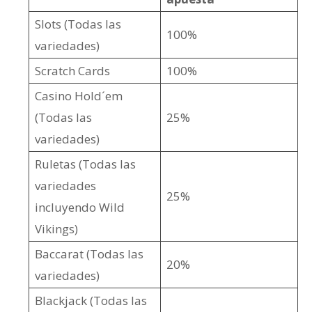
Slots (Todas las
100%
variedades)
Scratch Cards
100%
Casino Hold´em
(Todas las
25%
variedades)
Ruletas (Todas las
variedades
25%
incluyendo Wild
Vikings)
Baccarat (Todas las
20%
variedades)
Blackjack (Todas las