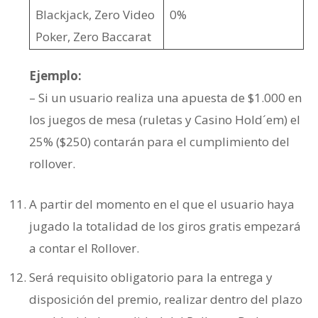
Blackjack, Zero Video
0%
Poker, Zero Baccarat
Ejemplo:
– Si un usuario realiza una apuesta de $1.000 en
los juegos de mesa (ruletas y Casino Hold´em) el
25% ($250) contarán para el cumplimiento del
rollover.
A partir del momento en el que el usuario haya
jugado la totalidad de los giros gratis empezará
a contar el Rollover.
Será requisito obligatorio para la entrega y
disposición del premio, realizar dentro del plazo