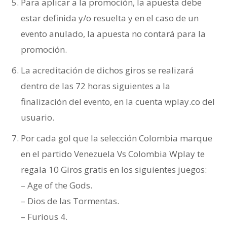
Para aplicar a la promoción, la apuesta debe
estar definida y/o resuelta y en el caso de un
evento anulado, la apuesta no contará para la
promoción.
La acreditación de dichos giros se realizará
dentro de las 72 horas siguientes a la
finalización del evento, en la cuenta wplay.co del
usuario.
Por cada gol que la selección Colombia marque
en el partido Venezuela Vs Colombia Wplay te
regala 10 Giros gratis en los siguientes juegos:
– Age of the Gods.
– Dios de las Tormentas.
– Furious 4.