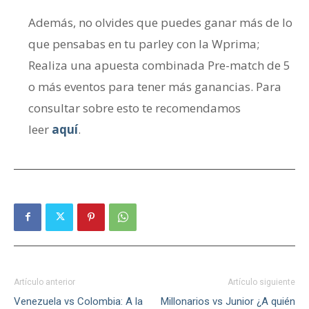
Además, no olvides que puedes ganar más de lo
que pensabas en tu parley con la Wprima;
Realiza una apuesta combinada Pre-match de 5
o más eventos para tener más ganancias. Para
consultar sobre esto te recomendamos
leer
aquí
.
Artículo anterior
Artículo siguiente
Venezuela vs Colombia: A la
Millonarios vs Junior ¿A quién