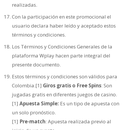
realizadas.
Con la participación en este promocional el
usuario declara haber leído y aceptado estos
términos y condiciones.
Los Términos y Condiciones Generales de la
plataforma Wplay hacen parte integral del
presente documento.
Estos términos y condiciones son válidos para
Colombia.[1]
Giros gratis o Free Spins
: Son
jugadas gratis en diferentes juegos de casino.
[1]
Apuesta Simple:
Es un tipo de apuesta con
un solo pronóstico.
[1]
Pre-match
: Apuesta realizada previo al