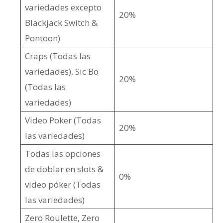
variedades excepto
20%
Blackjack Switch &
Pontoon)
Craps (Todas las
variedades), Sic Bo
20%
(Todas las
variedades)
Video Poker (Todas
20%
las variedades)
Todas las opciones
de doblar en slots &
0%
video póker (Todas
las variedades)
Zero Roulette, Zero