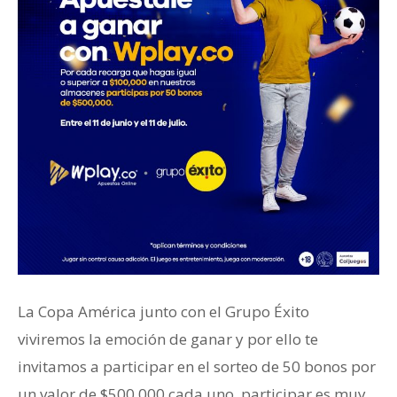
La Copa América junto con el Grupo Éxito
viviremos la emoción de ganar y por ello te
invitamos a participar en el sorteo de 50 bonos por
un valor de $500.000 cada uno, participar es muy