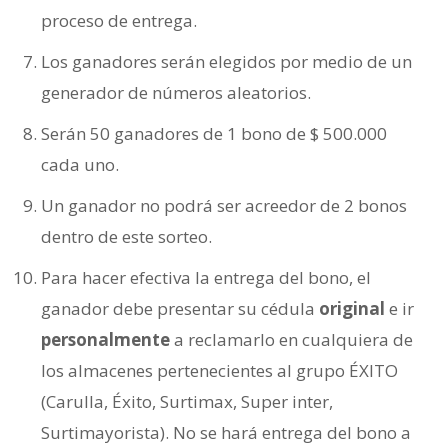
proceso de entrega.
Los ganadores serán elegidos por medio de un
generador de números aleatorios.
Serán 50 ganadores de 1 bono de $ 500.000
cada uno.
Un ganador no podrá ser acreedor de 2 bonos
dentro de este sorteo.
Para hacer efectiva la entrega del bono, el
ganador debe presentar su cédula
original
e ir
personalmente
a reclamarlo en cualquiera de
los almacenes pertenecientes al grupo ÉXITO
(Carulla, Éxito, Surtimax, Super inter,
Surtimayorista). No se hará entrega del bono a