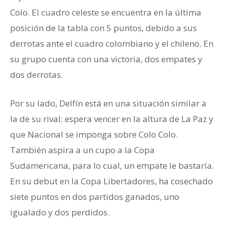
Colo. El cuadro celeste se encuentra en la última
posición de la tabla con 5 puntos, debido a sus
derrotas ante el cuadro colombiano y el chileno. En
su grupo cuenta con una victoria, dos empates y
dos derrotas.
Por su lado, Delfín está en una situación similar a
la de su rival: espera vencer en la altura de La Paz y
que Nacional se imponga sobre Colo Colo.
También aspira a un cupo a la Copa
Sudamericana, para lo cual, un empate le bastaría.
En su debut en la Copa Libertadores, ha cosechado
siete puntos en dos partidos ganados, uno
igualado y dos perdidos.