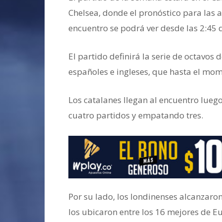
Chelsea, donde el pronóstico para las a
encuentro se podrá ver desde las 2:45 
El partido definirá la serie de octavos
españoles e ingleses, que hasta el mo
Los catalanes llegan al encuentro luego
cuatro partidos y empatando tres.
Por su lado, los londinenses alcanzaron
los ubicaron entre los 16 mejores de E