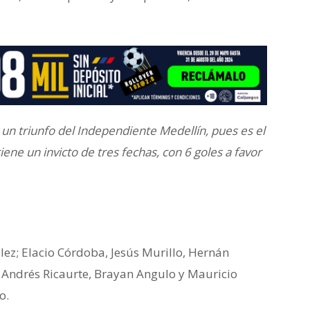
 un triunfo del Independiente Medellín, pues es el
tiene un invicto de tres fechas, con 6 goles a favor
ez; Elacio Córdoba, Jesús Murillo, Hernán
, Andrés Ricaurte, Brayan Angulo y Mauricio
o.