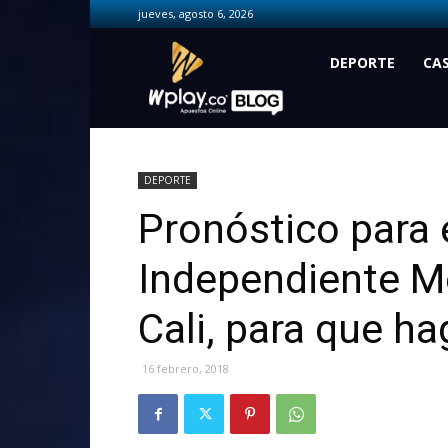
jueves, agosto 6, 2026
Wplay.co
DEPORTE
CA
DEPORTE
Pronóstico para 
Independiente Me
Cali, para que h
16 febrero, 2018