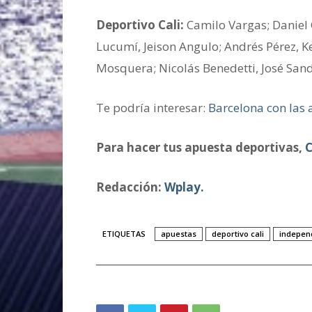
Deportivo Cali:
Camilo Vargas; Daniel
Lucumí, Jeison Angulo; Andrés Pérez, K
Mosquera; Nicolás Benedetti, José Sand
Te podría interesar:
Barcelona con las
Para hacer tus apuesta deportivas,
C
Redacción:
Wplay.
ETIQUETAS
apuestas
deportivo cali
indepen