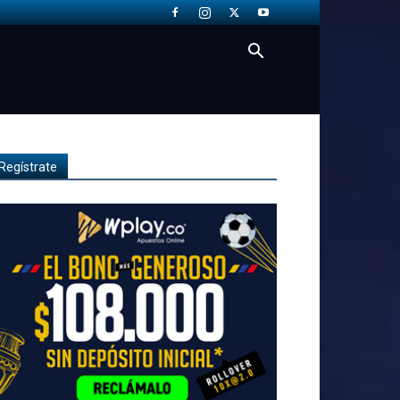
Regístrate