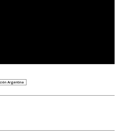
ción Argentina