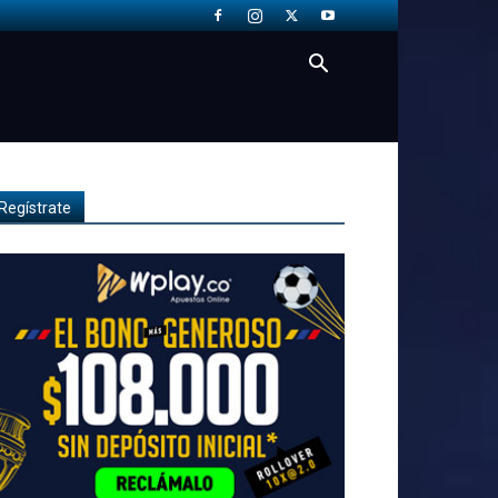
Regístrate