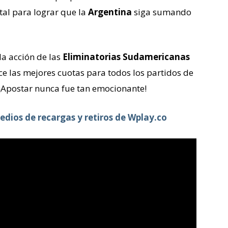
al para lograr que la
Argentina
siga sumando
la acción de las
Eliminatorias Sudamericanas
ece las mejores cuotas para todos los partidos de
Apostar nunca fue tan emocionante!
edios de recargas y retiros de Wplay.co