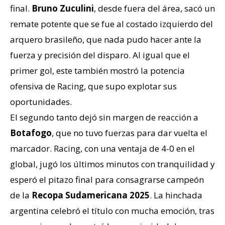
final.
Bruno Zuculini
, desde fuera del área, sacó un
remate potente que se fue al costado izquierdo del
arquero brasileño, que nada pudo hacer ante la
fuerza y precisión del disparo. Al igual que el
primer gol, este también mostró la potencia
ofensiva de Racing, que supo explotar sus
oportunidades.
El segundo tanto dejó sin margen de reacción a
Botafogo
, que no tuvo fuerzas para dar vuelta el
marcador. Racing, con una ventaja de 4-0 en el
global, jugó los últimos minutos con tranquilidad y
esperó el pitazo final para consagrarse campeón
de la
Recopa Sudamericana 2025
. La hinchada
argentina celebró el título con mucha emoción, tras