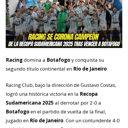
Racing
domina a
Botafogo
y conquista su
segundo título continental en
Río de Janeiro
Racing Club, bajo la dirección de Gustavo Costas,
logró una histórica victoria en la
Recopa
Sudamericana 2025
al derrotar por 2-0 a
Botafogo
en el partido de vuelta de la final,
jugado en
Río de Janeiro
. Con un contundente 4-0