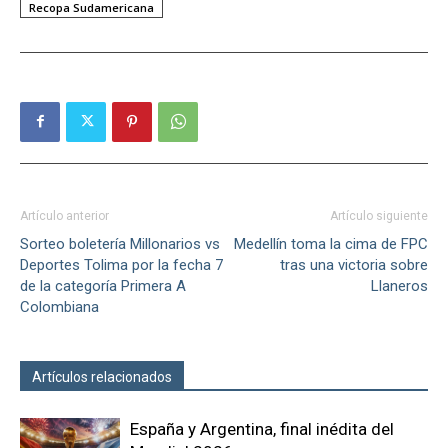
Recopa Sudamericana
Artículo anterior
Artículo siguiente
Sorteo boletería Millonarios vs
Medellín toma la cima de FPC
Deportes Tolima por la fecha 7
tras una victoria sobre
de la categoría Primera A
Llaneros
Colombiana
Artículos relacionados
Más del autor
España y Argentina, final inédita del