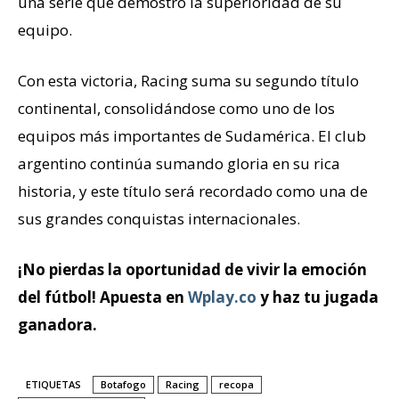
una serie que demostró la superioridad de su
equipo.
Con esta victoria, Racing suma su segundo título
continental, consolidándose como uno de los
equipos más importantes de Sudamérica. El club
argentino continúa sumando gloria en su rica
historia, y este título será recordado como una de
sus grandes conquistas internacionales.
¡No pierdas la oportunidad de vivir la emoción
del fútbol! Apuesta en
Wplay.co
y haz tu jugada
ganadora.
ETIQUETAS
Botafogo
Racing
recopa