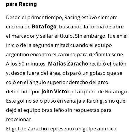
para Racing
Desde el primer tiempo, Racing estuvo siempre
encima de
Botafogo
, buscando la forma de abrir
el marcador y sellar el título. Sin embargo, fue en el
inicio de la segunda mitad cuando el equipo
argentino encontró el camino para definir la serie.
A los 50 minutos,
Matías Zaracho
recibió el balón
y, desde fuera del área, disparó un golazo que se
coló en el ángulo superior derecho del arco
defendido por
John Victor
, el arquero de Botafogo.
Este gol no solo puso en ventaja a Racing, sino que
dejó al equipo brasileño sin respuestas para
reaccionar.
El gol de Zaracho representó un golpe anímico