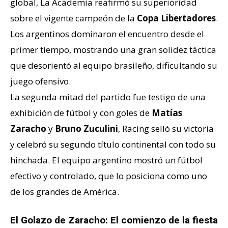
global, La Academia reafirmó su superioridad
sobre el vigente campeón de la
Copa Libertadores
.
Los argentinos dominaron el encuentro desde el
primer tiempo, mostrando una gran solidez táctica
que desorientó al equipo brasileño, dificultando su
juego ofensivo.
La segunda mitad del partido fue testigo de una
exhibición de fútbol y con goles de
Matías
Zaracho
y
Bruno Zuculini
, Racing selló su victoria
y celebró su segundo título continental con todo su
hinchada. El equipo argentino mostró un fútbol
efectivo y controlado, que lo posiciona como uno
de los grandes de América.
El Golazo de Zaracho: El comienzo de la fiesta