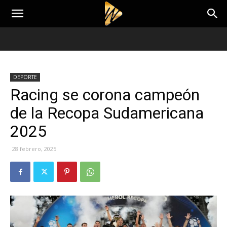
DEPORTE
Racing se corona campeón
de la Recopa Sudamericana
2025
28 febrero, 2025