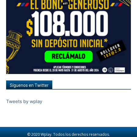
Síguenos en Twitter
Tweets by wplay
© 2020 Wplay. Todos los derechos reservados.