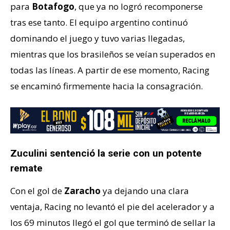
para
Botafogo
, que ya no logró recomponerse
tras ese tanto. El equipo argentino continuó
dominando el juego y tuvo varias llegadas,
mientras que los brasileños se veían superados en
todas las líneas. A partir de ese momento, Racing
se encaminó firmemente hacia la consagración.
Zuculini sentenció la serie con un potente
remate
Con el gol de
Zaracho
ya dejando una clara
ventaja, Racing no levantó el pie del acelerador y a
los 69 minutos llegó el gol que terminó de sellar la