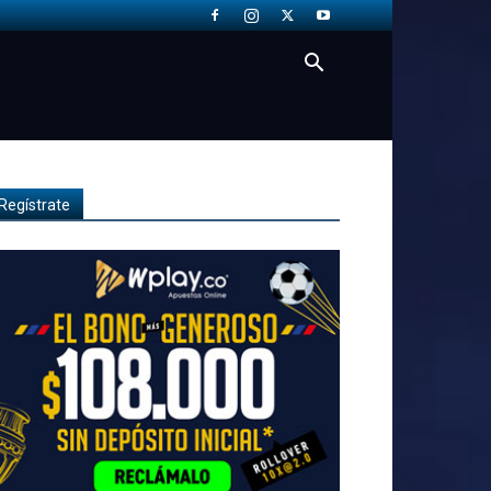
Regístrate