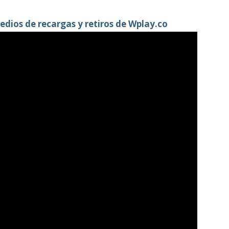
edios de recargas y retiros de Wplay.co