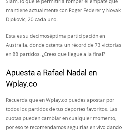
Slam, lo que le permitiría romper el empate que
mantiene actualmente con Roger Federer y Novak
Djokovic, 20 cada uno.
Esta es su decimoséptima participación en
Australia, donde ostenta un récord de 73 victorias
en 88 partidos. ¿Crees que llegue a la final?
Apuesta a Rafael Nadal en
Wplay.co
Recuerda que en Wplay.co puedes apostar por
todos los partidos de tus deportes favoritos. Las
cuotas pueden cambiar en cualquier momento,
por eso te recomendamos seguirlas en vivo dando