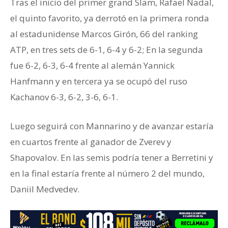
Tras el inicio del primer grand Slam, Rafael Nadal,
el quinto favorito, ya derrotó en la primera ronda
al estadunidense Marcos Girón, 66 del ranking
ATP, en tres sets de 6-1, 6-4 y 6-2; En la segunda
fue 6-2, 6-3, 6-4 frente al alemán Yannick
Hanfmann y en tercera ya se ocupó del ruso
Kachanov 6-3, 6-2, 3-6, 6-1.
Luego seguirá con Mannarino y de avanzar estaría
en cuartos frente al ganador de Zverev y
Shapovalov. En las semis podría tener a Berretini y
en la final estaría frente al número 2 del mundo,
Daniil Medvedev.