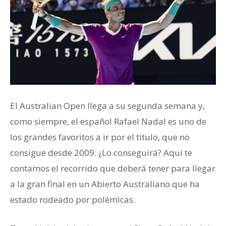
El Australian Open llega a su segunda semana y,
como siempre, el español Rafael Nadal es uno de
los grandes favoritos a ir por el título, que no
consigue desde 2009. ¿Lo conseguirá? Aquí te
contamos el recorrido que deberá tener para llegar
a la gran final en un Abierto Australiano que ha
estado rodeado por polémicas.