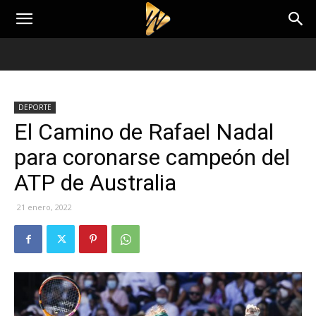
DEPORTE
El Camino de Rafael Nadal
para coronarse campeón del
ATP de Australia
21 enero, 2022