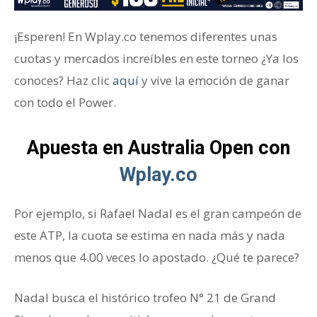
¡Esperen! En Wplay.co tenemos diferentes unas
cuotas y mercados increíbles en este torneo ¿Ya los
conoces? Haz clic
aquí
y vive la emoción de ganar
con todo el Power.
Apuesta en Australia Open con
Wplay.co
Por ejemplo, si Rafael Nadal es el gran campeón de
este ATP, la cuota se estima en nada más y nada
menos que 4.00 veces lo apostado. ¿Qué te parece?
Nadal busca el histórico trofeo N° 21 de Grand