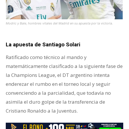
Modric y Bale, hombres vitales del Madrid en su apuesta por la victoria.
La apuesta de Santiago Solari
Ratificado como técnico al mando y
matemáticamente clasificado a la siguiente fase de
la Champions League, el DT argentino intenta
enderezar el rumbo en el torneo local y seguir
convenciendo a la parcialidad, que todavía no
asimila el duro golpe de la transferencia de
Cristiano Ronaldo a la Juventus.