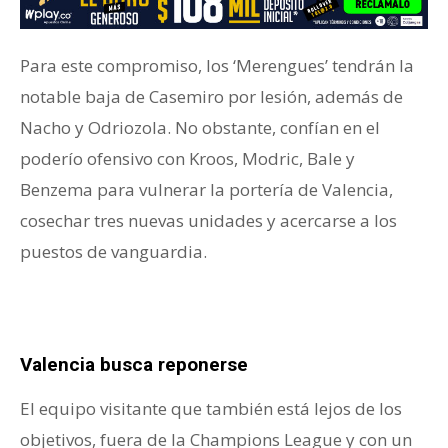
Para este compromiso, los ‘Merengues’ tendrán la
notable baja de Casemiro por lesión, además de
Nacho y Odriozola. No obstante, confían en el
poderío ofensivo con Kroos, Modric, Bale y
Benzema para vulnerar la portería de Valencia,
cosechar tres nuevas unidades y acercarse a los
puestos de vanguardia.
Valencia busca reponerse
El equipo visitante que también está lejos de los
objetivos, fuera de la Champions League y con un