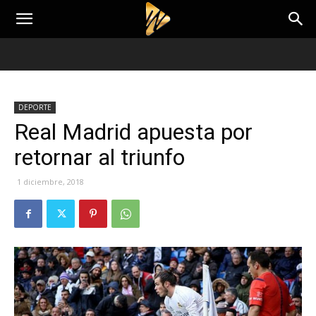
DEPORTE
Real Madrid apuesta por
retornar al triunfo
1 diciembre, 2018