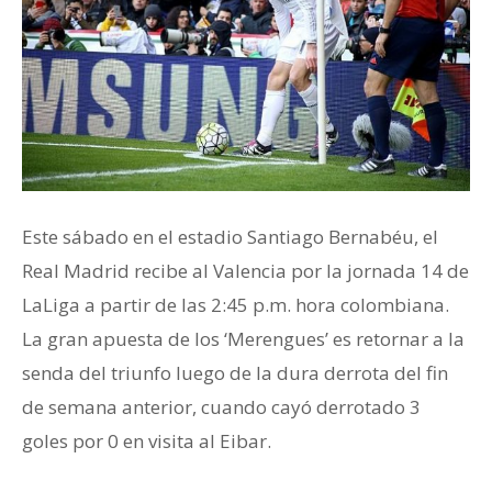
Este sábado en el estadio Santiago Bernabéu, el
Real Madrid recibe al Valencia por la jornada 14 de
LaLiga a partir de las 2:45 p.m. hora colombiana.
La gran apuesta de los ‘Merengues’ es retornar a la
senda del triunfo luego de la dura derrota del fin
de semana anterior, cuando cayó derrotado 3
goles por 0 en visita al Eibar.