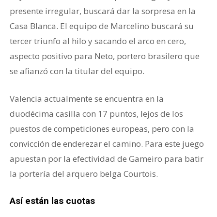
presente irregular, buscará dar la sorpresa en la
Casa Blanca. El equipo de Marcelino buscará su
tercer triunfo al hilo y sacando el arco en cero,
aspecto positivo para Neto, portero brasilero que
se afianzó con la titular del equipo.
Valencia actualmente se encuentra en la
duodécima casilla con 17 puntos, lejos de los
puestos de competiciones europeas, pero con la
convicción de enderezar el camino. Para este juego
apuestan por la efectividad de Gameiro para batir
la portería del arquero belga Courtois.
Así están las cuotas