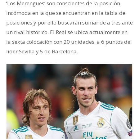
‘Los Merengues’ son conscientes de la posición
incómoda en la que se encuentran en la tabla de
posiciones y por ello buscarán sumar de a tres ante
un rival histórico. El Real se ubica actualmente en
la sexta colocación con 20 unidades, a 6 puntos del
líder Sevilla y 5 de Barcelona.