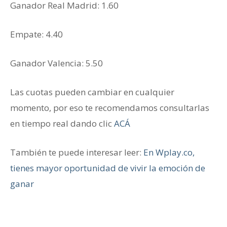
Ganador Real Madrid: 1.60
Empate: 4.40
Ganador Valencia: 5.50
Las cuotas pueden cambiar en cualquier
momento, por eso te recomendamos consultarlas
en tiempo real dando clic
ACÁ
También te puede interesar leer:
En Wplay.co,
tienes mayor oportunidad de vivir la emoción de
ganar