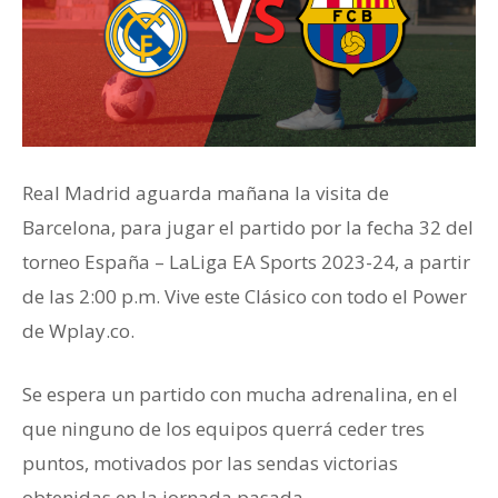
Real Madrid aguarda mañana la visita de
Barcelona, para jugar el partido por la fecha 32 del
torneo España – LaLiga EA Sports 2023-24, a partir
de las 2:00 p.m. Vive este Clásico con todo el Power
de Wplay.co.
Se espera un partido con mucha adrenalina, en el
que ninguno de los equipos querrá ceder tres
puntos, motivados por las sendas victorias
obtenidas en la jornada pasada.