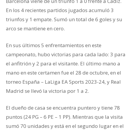
Barcelona viene de un triunfo 1 a 0 frente a Cádiz.
En los 4 recientes partidos jugados acumuló 3
triunfos y 1 empate. Sumó un total de 6 goles y su
arco se mantiene en cero.
En sus últimos 5 enfrentamientos en este
campeonato, hubo victorias para cada lado: 3 para
el anfitrión y 2 para el visitante. El último mano a
mano en este certamen fue el 28 de octubre, en el
torneo España – LaLiga EA Sports 2023-24, y Real
Madrid se llevó la victoria por 1 a 2.
El dueño de casa se encuentra puntero y tiene 78
puntos (24 PG – 6 PE – 1 PP). Mientras que la visita
sumó 70 unidades y está en el segundo lugar en el