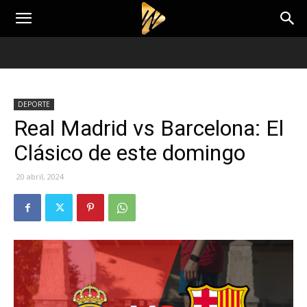
DEPORTE
Real Madrid vs Barcelona: El
Clásico de este domingo
20 abril, 2024