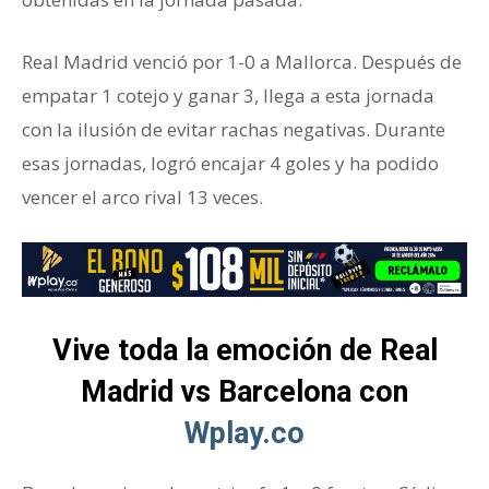
Real Madrid venció por 1-0 a Mallorca. Después de
empatar 1 cotejo y ganar 3, llega a esta jornada
con la ilusión de evitar rachas negativas. Durante
esas jornadas, logró encajar 4 goles y ha podido
vencer el arco rival 13 veces.
Vive toda la emoción de Real
Madrid vs Barcelona con
Wplay.co