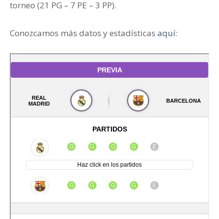
torneo (21 PG – 7 PE – 3 PP).
Conozcamos más datos y estadísticas
aquí
: