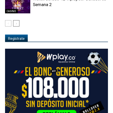
Semana 2
CASINO
Regístrate