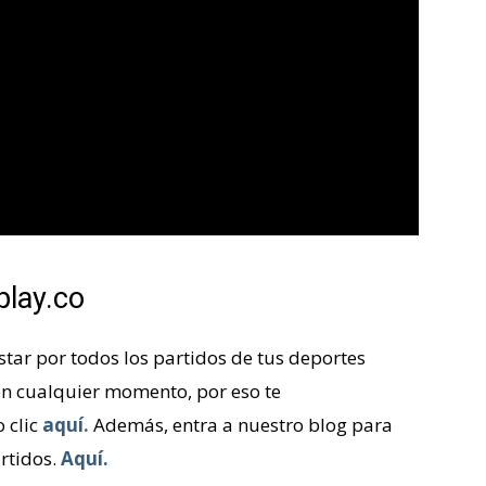
play.co
ar por todos los partidos de tus deportes
en cualquier momento, por eso te
 clic
aquí
.
Además, entra a nuestro blog para
rtidos.
Aquí.