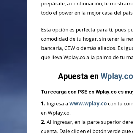
prepárate, a continuación, te mostramo
todo el power en la mejor casa del país
Esta opción es perfecta para ti, pues 
comodidad de tu hogar, sin tener la ne
bancaria, CEW o demás aliados. Es igua
que lleva Wplay.co a la palma de tu ma
Apuesta en
Wplay.c
Tu recarga con PSE en Wplay.co es muy
1.
Ingresa a
www.wplay.co
con tu cor
en Wplay.co.
2.
Al ingresar, en la parte superior der
cuenta. Dale clic en el botón verde que