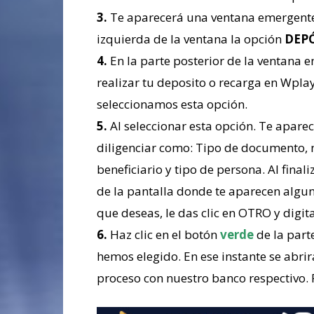
3.
Te aparecerá una ventana emergente,
izquierda de la ventana la opción
DEP
4.
En la parte posterior de la ventana 
realizar tu deposito o recarga en Wpla
seleccionamos esta opción.
Recarga PS
5.
Al seleccionar esta opción. Te apar
diligenciar como: Tipo de documento,
beneficiario y tipo de persona. Al final
de la pantalla donde te aparecen alguno
que deseas, le das clic en OTRO y digit
6.
Haz clic en el botón
verde
de la part
hemos elegido. En ese instante se abri
proceso con nuestro banco respectivo.