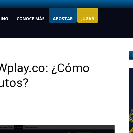
SINO
CONOCE MÁS
APOSTAR
JUGAR
Wplay.co: ¿Cómo
utos?