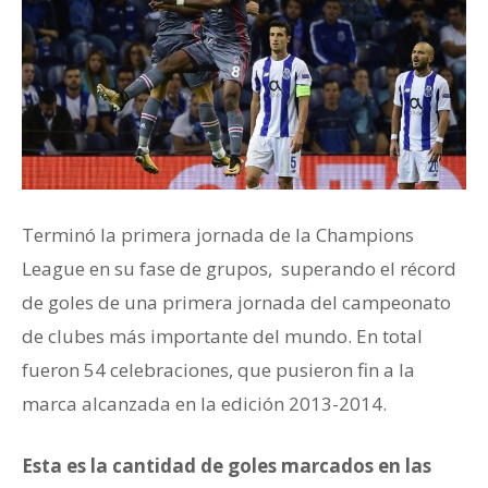
Terminó la primera jornada de la Champions
League en su fase de grupos, superando el récord
de goles de una primera jornada del campeonato
de clubes más importante del mundo. En total
fueron 54 celebraciones, que pusieron fin a la
marca alcanzada en la edición 2013-2014.
Esta es la cantidad de goles marcados en las