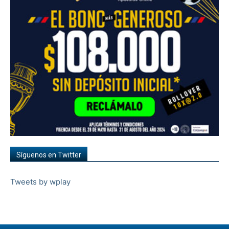
Síguenos en Twitter
Tweets by wplay