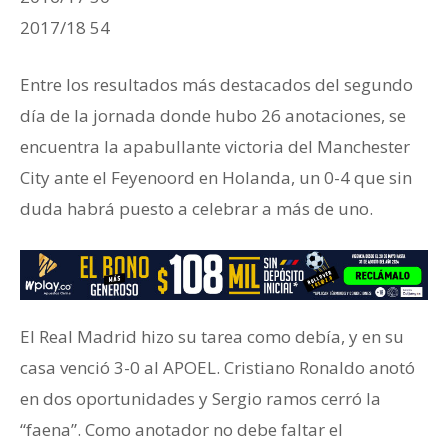
2017/18 54
Entre los resultados más destacados del segundo
día de la jornada donde hubo 26 anotaciones, se
encuentra la apabullante victoria del Manchester
City ante el Feyenoord en Holanda, un 0-4 que sin
duda habrá puesto a celebrar a más de uno.
El Real Madrid hizo su tarea como debía, y en su
casa venció 3-0 al APOEL. Cristiano Ronaldo anotó
en dos oportunidades y Sergio ramos cerró la
“faena”. Como anotador no debe faltar el