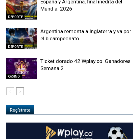
España y Argentina, final inédita del
Mundial 2026
DEPORTE
Argentina remonta a Inglaterra y va por
el bicampeonato
DEPORTE
Ticket dorado 42 Wplay.co: Ganadores
Semana 2
CASINO
Regístrate