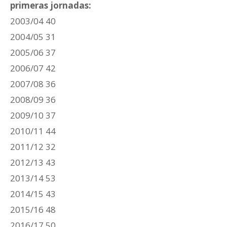
primeras jornadas:
2003/04 40
2004/05 31
2005/06 37
2006/07 42
2007/08 36
2008/09 36
2009/10 37
2010/11 44
2011/12 32
2012/13 43
2013/14 53
2014/15 43
2015/16 48
2016/17 50