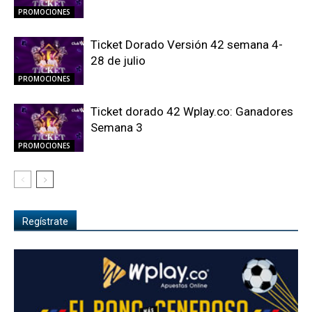
PROMOCIONES
Ticket Dorado Versión 42 semana 4-
28 de julio
PROMOCIONES
Ticket dorado 42 Wplay.co: Ganadores
Semana 3
PROMOCIONES
Regístrate