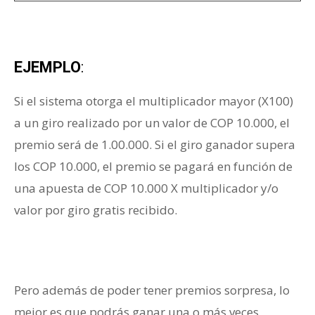
EJEMPLO
:
Si el sistema otorga el multiplicador mayor (X100)
a un giro realizado por un valor de COP 10.000, el
premio será de 1.00.000. Si el giro ganador supera
los COP 10.000, el premio se pagará en función de
una apuesta de COP 10.000 X multiplicador y/o
valor por giro gratis recibido.
Pero además de poder tener premios sorpresa, lo
mejor es que podrás ganar una o más veces,