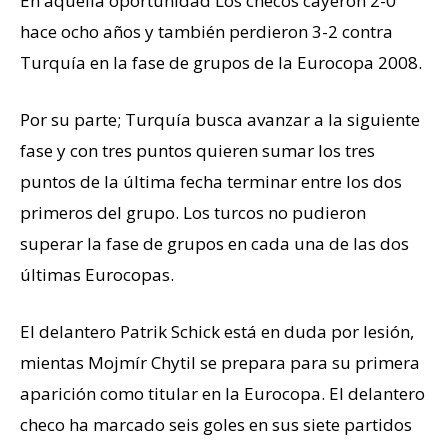
En aquella oportunidad Los checos cayeron 2-0
hace ocho años y también perdieron 3-2 contra
Turquía en la fase de grupos de la Eurocopa 2008.
Por su parte; Turquía busca avanzar a la siguiente
fase y con tres puntos quieren sumar los tres
puntos de la última fecha terminar entre los dos
primeros del grupo. Los turcos no pudieron
superar la fase de grupos en cada una de las dos
últimas Eurocopas.
El delantero Patrik Schick está en duda por lesión,
mientas Mojmír Chytil se prepara para su primera
aparición como titular en la Eurocopa. El delantero
checo ha marcado seis goles en sus siete partidos