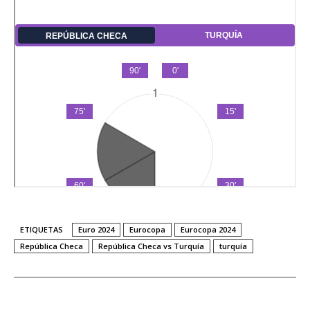
ETIQUETAS
Euro 2024
Eurocopa
Eurocopa 2024
República Checa
República Checa vs Turquía
turquía