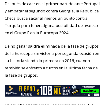
Después de caer en el primer partido ante Portugal
y empatar el segundo contra Georgia, la República
Checa busca sacar al menos un punto contra
Turquía para tener alguna posibilidad de avanzar
en el Grupo F en la Eurocopa 2024.
De no ganar saldrá eliminada de la fase de grupos
de la Eurocopa sin victoria por segunda ocasión en
su historia siendo la primera en 2016, cuando
también se enfrentó a turcos en la última fecha de
la fase de grupos.