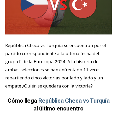
República Checa vs Turquía se encuentran por el
partido correspondiente a la última fecha del
grupo F de la Eurocopa 2024. A la historia de
ambas selecciones se han enfrentado 11 veces,
repartiendo cinco victorias por lado y lado y un
empate ¿Quién se quedará con la victoria?
Cómo llega
República Checa vs Turquía
al último encuentro