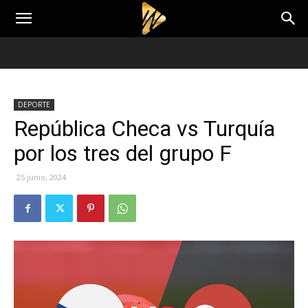
DEPORTE
República Checa vs Turquía
por los tres del grupo F
25 junio, 2024