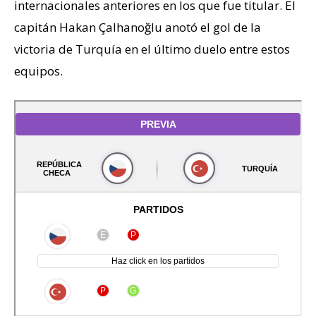
internacionales anteriores en los que fue titular. El
capitán Hakan Çalhanoğlu anotó el gol de la
victoria de Turquía en el último duelo entre estos
equipos.