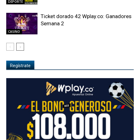
DEPORTE
Ticket dorado 42 Wplay.co: Ganadores
Semana 2
CASINO
Regístrate