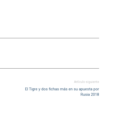
Artículo siguiente
El Tigre y dos fichas más en su apuesta por
Rusia 2018