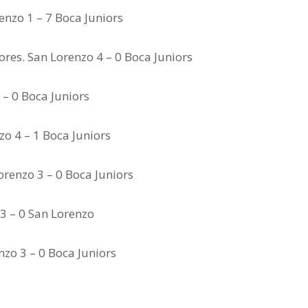
nzo 1 – 7 Boca Juniors
res. San Lorenzo 4 – 0 Boca Juniors
 – 0 Boca Juniors
o 4 – 1 Boca Juniors
renzo 3 – 0 Boca Juniors
3 – 0 San Lorenzo
nzo 3 – 0 Boca Juniors