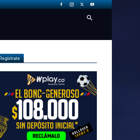
Regístrate