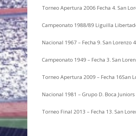
Torneo Apertura 2006 Fecha 4. San Lore
Campeonato 1988/89 Liguilla Libertado
Nacional 1967 – Fecha 9. San Lorenzo 4
Campeonato 1949 – Fecha 3. San Lorenz
Torneo Apertura 2009 – Fecha 16San Lo
Nacional 1981 – Grupo D. Boca Juniors 
Torneo Final 2013 – Fecha 13. San Lore