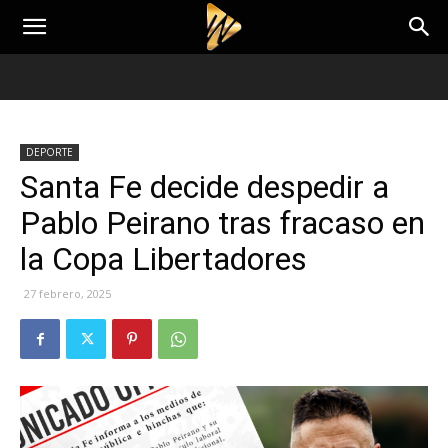
DEPORTE
Santa Fe decide despedir a
Pablo Peirano tras fracaso en
la Copa Libertadores
27 febrero, 2025