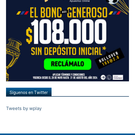
Síguenos en Twitter
Tweets by wplay