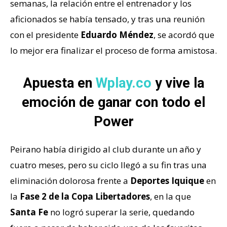
semanas, la relación entre el entrenador y los
aficionados se había tensado, y tras una reunión
con el presidente
Eduardo Méndez
, se acordó que
lo mejor era finalizar el proceso de forma amistosa.
Apuesta en
Wplay.co
y vive la
emoción de ganar con todo el
Power
Peirano había dirigido al club durante un año y
cuatro meses, pero su ciclo llegó a su fin tras una
eliminación dolorosa frente a
Deportes Iquique
en
la
Fase 2 de la Copa Libertadores
, en la que
Santa Fe
no logró superar la serie, quedando