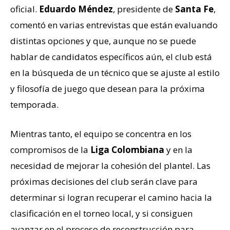
oficial.
Eduardo Méndez
, presidente de
Santa Fe
,
comentó en varias entrevistas que están evaluando
distintas opciones y que, aunque no se puede
hablar de candidatos específicos aún, el club está
en la búsqueda de un técnico que se ajuste al estilo
y filosofía de juego que desean para la próxima
temporada.
Mientras tanto, el equipo se concentra en los
compromisos de la
Liga Colombiana
y en la
necesidad de mejorar la cohesión del plantel. Las
próximas decisiones del club serán clave para
determinar si logran recuperar el camino hacia la
clasificación en el torneo local, y si consiguen
avanzar en el proceso de reconstrucción para