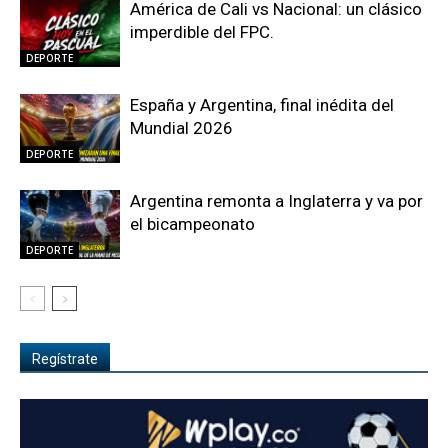
América de Cali vs Nacional: un clásico
imperdible del FPC.
DEPORTE
España y Argentina, final inédita del
Mundial 2026
DEPORTE
Argentina remonta a Inglaterra y va por
el bicampeonato
DEPORTE
Regístrate