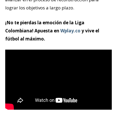
lograr los objetivos a largo plazo.
¡No te pierdas la emoción de la Liga
Colombiana! Apuesta en
Wplay.co
y vive el
fútbol al máximo.