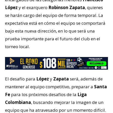
López
y el exarquero
Robinson Zapata
, quienes
se harán cargo del equipo de forma temporal. La
expectativa está en cómo el equipo se comportará
bajo esta nueva dirección, en lo que será una
prueba importante para el futuro del club en el
torneo local.
El desafío para
López
y
Zapata
será, además de
mantener al equipo competitivo, preparar a
Santa
Fe
para los próximos desafíos de la
Liga
Colombiana
, buscando mejorar la imagen de un
equipo que ha atravesado por un momento difícil.