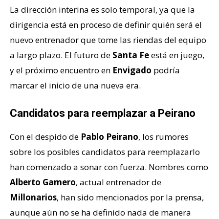
La dirección interina es solo temporal, ya que la
dirigencia está en proceso de definir quién será el
nuevo entrenador que tome las riendas del equipo
a largo plazo. El futuro de
Santa Fe
está en juego,
y el próximo encuentro en
Envigado
podría
marcar el inicio de una nueva era.
Candidatos para reemplazar a Peirano
Con el despido de
Pablo Peirano
, los rumores
sobre los posibles candidatos para reemplazarlo
han comenzado a sonar con fuerza. Nombres como
Alberto Gamero
, actual entrenador de
Millonarios
, han sido mencionados por la prensa,
aunque aún no se ha definido nada de manera