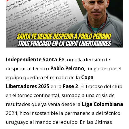
Independiente Santa Fe
tomó la decisión de
despedir al técnico
Pablo Peirano
, luego de que el
equipo quedara eliminado de la
Copa
Libertadores 2025
en la
Fase 2
. El fracaso del club
en el torneo continental, sumado a una crisis de
resultados que ya venía desde la
Liga Colombiana
2024, hizo insostenible la permanencia del técnico
uruguayo al mando del equipo. En las últimas