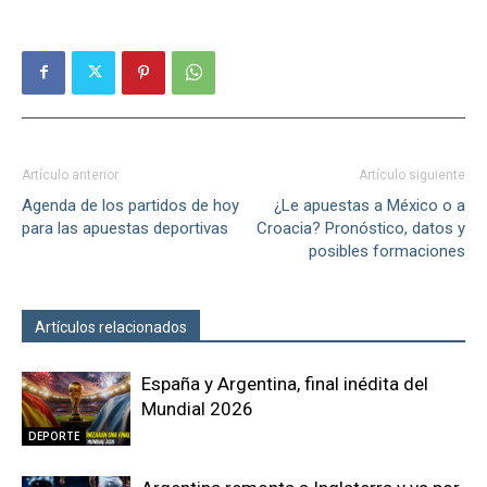
Artículo anterior
Artículo siguiente
Agenda de los partidos de hoy
¿Le apuestas a México o a
para las apuestas deportivas
Croacia? Pronóstico, datos y
posibles formaciones
Artículos relacionados
Más del autor
España y Argentina, final inédita del
Mundial 2026
DEPORTE