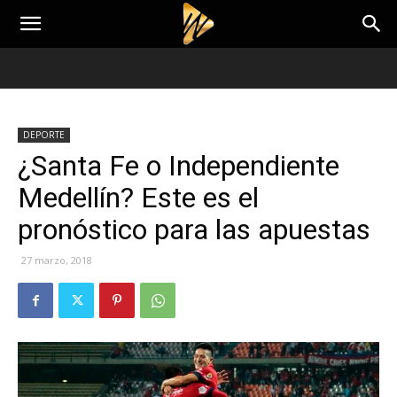
DEPORTE
¿Santa Fe o Independiente
Medellín? Este es el
pronóstico para las apuestas
27 marzo, 2018