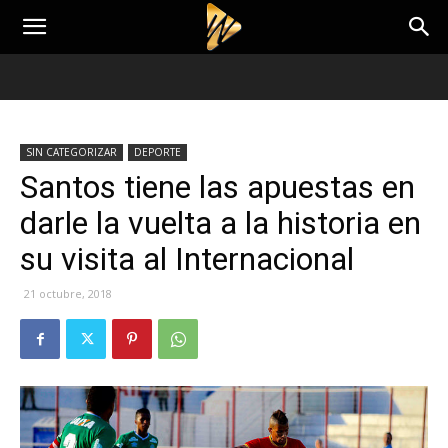
SIN CATEGORIZAR
DEPORTE
Santos tiene las apuestas en
darle la vuelta a la historia en
su visita al Internacional
21 octubre, 2018