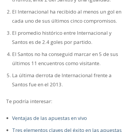
El Internacional ha recibido al menos un gol en
cada uno de sus últimos cinco compromisos.
El promedio histórico entre Internacional y
Santos es de 2.4 goles por partido.
El Santos no ha conseguid marcar en 5 de sus
últimos 11 encuentros como visitante.
La última derrota de Internacional frente a
Santos fue en el 2013.
Te podría interesar:
Ventajas de las apuestas en vivo
Tres elementos claves del éxito en las apuestas