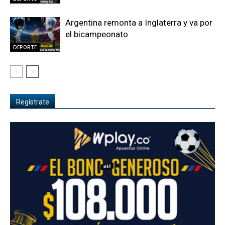
Argentina remonta a Inglaterra y va por
el bicampeonato
DEPORTE
Regístrate