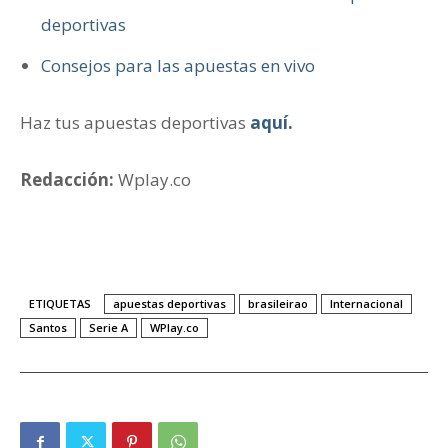
deportivas
Consejos para las apuestas en vivo
Haz tus apuestas deportivas
aquí.
Redacción:
Wplay.co
ETIQUETAS
apuestas deportivas
brasileirao
Internacional
Santos
Serie A
WPlay.co