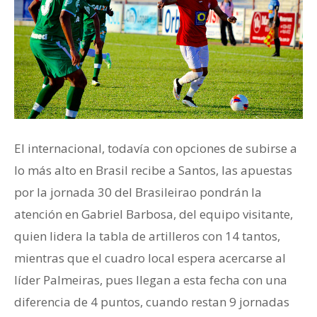
El internacional, todavía con opciones de subirse a
lo más alto en Brasil recibe a Santos, las apuestas
por la jornada 30 del Brasileirao pondrán la
atención en Gabriel Barbosa, del equipo visitante,
quien lidera la tabla de artilleros con 14 tantos,
mientras que el cuadro local espera acercarse al
líder Palmeiras, pues llegan a esta fecha con una
diferencia de 4 puntos, cuando restan 9 jornadas