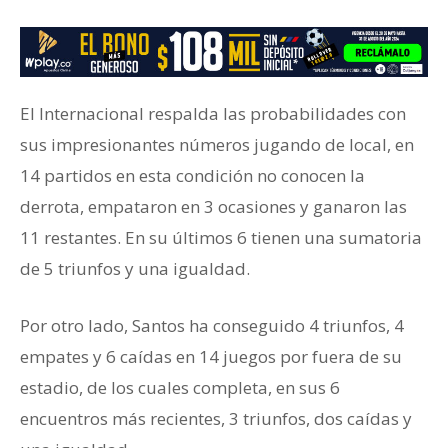
El Internacional respalda las probabilidades con
sus impresionantes números jugando de local, en
14 partidos en esta condición no conocen la
derrota, empataron en 3 ocasiones y ganaron las
11 restantes. En su últimos 6 tienen una sumatoria
de 5 triunfos y una igualdad.
Por otro lado, Santos ha conseguido 4 triunfos, 4
empates y 6 caídas en 14 juegos por fuera de su
estadio, de los cuales completa, en sus 6
encuentros más recientes, 3 triunfos, dos caídas y