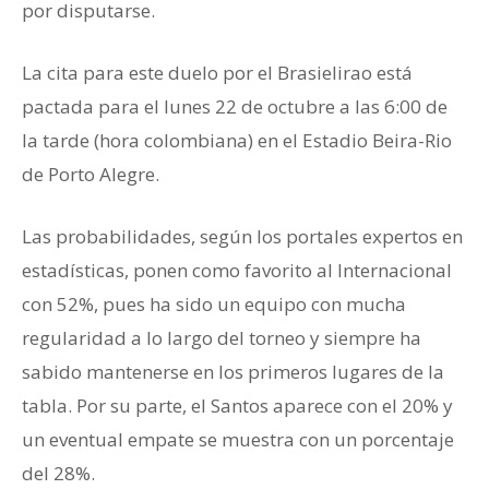
por disputarse.
La cita para este duelo por el Brasielirao está
pactada para el lunes 22 de octubre a las 6:00 de
la tarde (hora colombiana) en el Estadio Beira-Rio
de Porto Alegre.
Las probabilidades, según los portales expertos en
estadísticas, ponen como favorito al Internacional
con 52%, pues ha sido un equipo con mucha
regularidad a lo largo del torneo y siempre ha
sabido mantenerse en los primeros lugares de la
tabla. Por su parte, el Santos aparece con el 20% y
un eventual empate se muestra con un porcentaje
del 28%.