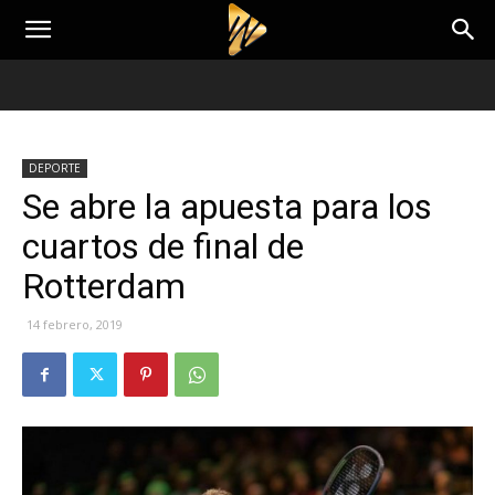
DEPORTE
Se abre la apuesta para los
cuartos de final de
Rotterdam
14 febrero, 2019