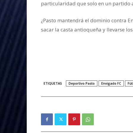
particularidad que solo en un partido
¿Pasto mantendrá el dominio contra En
sacar la casta antioqueña y llevarse los
ETIQUETAS
Deportivo Pasto
Envigado FC
Fút