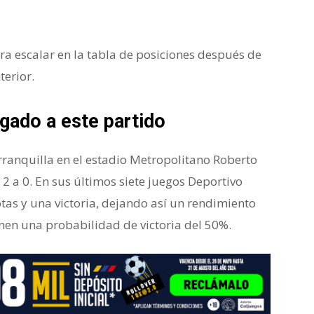
a escalar en la tabla de posiciones después de
terior.
gado a este partido
arranquilla en el estadio Metropolitano Roberto
2 a 0. En sus últimos siete juegos Deportivo
tas y una victoria, dejando así un rendimiento
ienen una probabilidad de victoria del 50%.