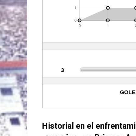
Historial en el enfrentam