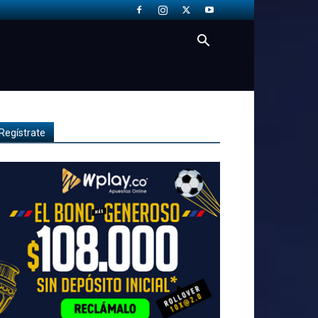
Regístrate