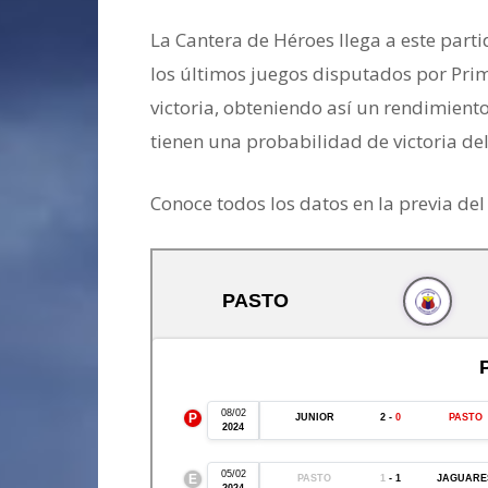
La Cantera de Héroes llega a este parti
los últimos juegos disputados por Prim
victoria, obteniendo así un rendimiento
tienen una probabilidad de victoria de
Conoce todos los datos en la previa del