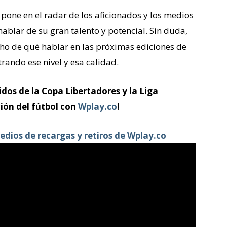
 pone en el radar de los aficionados y los medios
blar de su gran talento y potencial. Sin duda,
o de qué hablar en las próximas ediciones de
trando ese nivel y esa calidad.
dos de la Copa Libertadores y la Liga
ión del fútbol con
Wplay.co
!
edios de recargas y retiros de Wplay.co