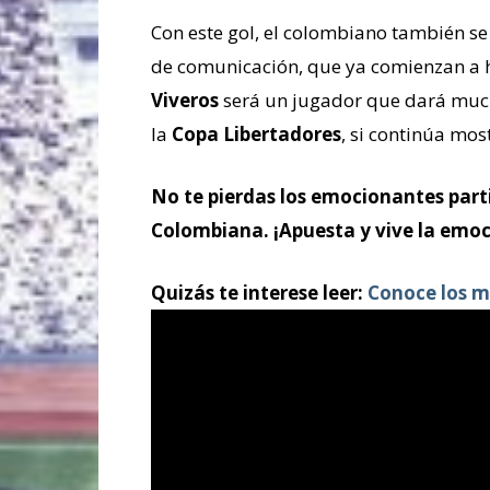
Con este gol, el colombiano también se
de comunicación, que ya comienzan a ha
Viveros
será un jugador que dará much
la
Copa Libertadores
, si continúa mos
No te pierdas los emocionantes parti
Colombiana. ¡Apuesta y vive la emoc
Quizás te interese leer:
Conoce los m