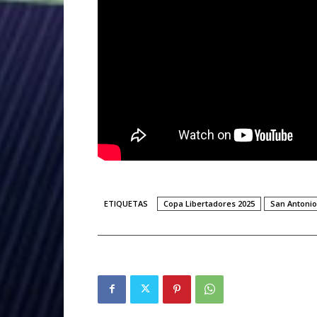
ETIQUETAS
Copa Libertadores 2025
San Antonio