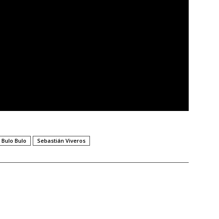
 Bulo Bulo
Sebastián Viveros