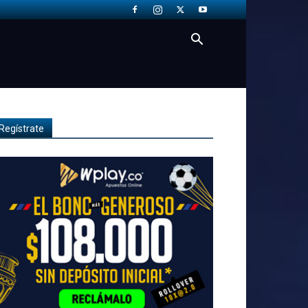
Regístrate