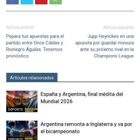
Artículo anterior
Artículo siguiente
Pepara tus apuestas para el
Jupp Heynckes en una
partido entre Once Caldas y
apuesta por guardar mesura
Rionegro Águilas. Tenemos
ante su próximo rival en la
pronóstico.
Champions League
Artículos relacionados
Más del autor
España y Argentina, final inédita del
Mundial 2026
DEPORTE
Argentina remonta a Inglaterra y va por
el bicampeonato
DEPORTE