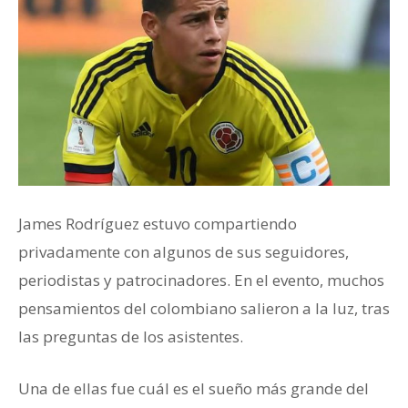
James Rodríguez estuvo compartiendo
privadamente con algunos de sus seguidores,
periodistas y patrocinadores. En el evento, muchos
pensamientos del colombiano salieron a la luz, tras
las preguntas de los asistentes.
Una de ellas fue cuál es el sueño más grande del