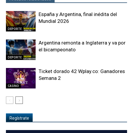
España y Argentina, final inédita del
Mundial 2026
DEPORTE
Argentina remonta a Inglaterra y va por
el bicampeonato
DEPORTE
Ticket dorado 42 Wplay.co: Ganadores
Semana 2
CASINO
Regístrate