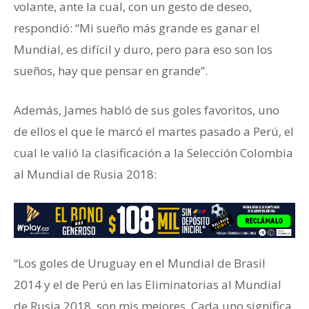
volante, ante la cual, con un gesto de deseo,
respondió: “Mi sueño más grande es ganar el
Mundial, es difícil y duro, pero para eso son los
sueños, hay que pensar en grande”.
Además, James habló de sus goles favoritos, uno
de ellos el que le marcó el martes pasado a Perú, el
cual le valió la clasificación a la Selección Colombia
al Mundial de Rusia 2018:
“Los goles de Uruguay en el Mundial de Brasil
2014 y el de Perú en las Eliminatorias al Mundial
de Rusia 2018, son mis mejores. Cada uno significa