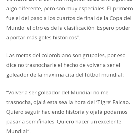
algo diferente, pero son muy especiales. El primero
fue el del paso a los cuartos de final de la Copa del
Mundo, el otro es de la clasificación. Espero poder
aportar más goles históricos”.
Las metas del colombiano son grupales, por eso
dice no trasnocharle el hecho de volver a ser el
goleador de la máxima cita del fútbol mundial:
“Volver a ser goleador del Mundial no me
trasnocha, ojalá esta sea la hora del ‘Tigre’ Falcao.
Quiero seguir haciendo historia y ojalá podamos
pasar a semifinales. Quiero hacer un excelente
Mundial”.