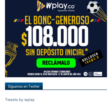
Síguenos en Twitter
Tweets by wplay