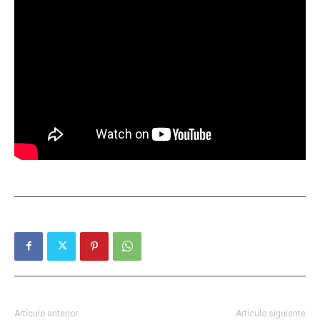
Artículo anterior
Artículo siguiente