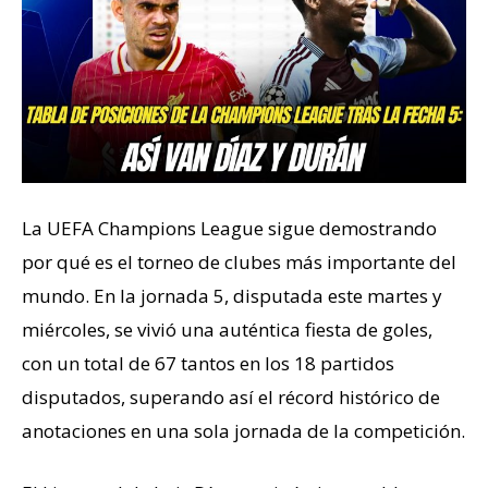
La UEFA Champions League sigue demostrando
por qué es el torneo de clubes más importante del
mundo. En la jornada 5, disputada este martes y
miércoles, se vivió una auténtica fiesta de goles,
con un total de 67 tantos en los 18 partidos
disputados, superando así el récord histórico de
anotaciones en una sola jornada de la competición.