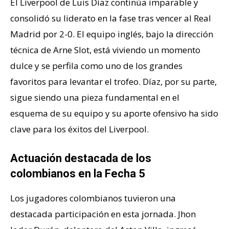
El Liverpool de Luis Díaz continúa imparable y
consolidó su liderato en la fase tras vencer al Real
Madrid por 2-0. El equipo inglés, bajo la dirección
técnica de Arne Slot, está viviendo un momento
dulce y se perfila como uno de los grandes
favoritos para levantar el trofeo. Díaz, por su parte,
sigue siendo una pieza fundamental en el
esquema de su equipo y su aporte ofensivo ha sido
clave para los éxitos del Liverpool.
Actuación destacada de los
colombianos en la Fecha 5
Los jugadores colombianos tuvieron una
destacada participación en esta jornada. Jhon