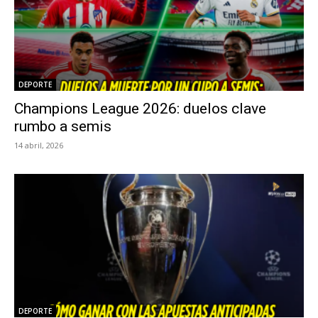
DEPORTE
Champions League 2026: duelos clave
rumbo a semis
14 abril, 2026
DEPORTE