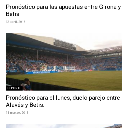
Pronóstico para las apuestas entre Girona y
Betis
12 abril, 2018
DEPORTE
Pronóstico para el lunes, duelo parejo entre
Alavés y Betis.
11 marzo, 2018