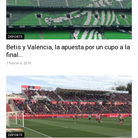
DEPORTE
Betis y Valencia, la apuesta por un cupo a la
final...
7 febrero, 2019
DEPORTE