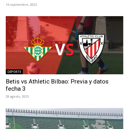
16 septiembre, 2025
DEPORTE
Betis vs Athletic Bilbao: Previa y datos
fecha 3
28 agosto, 2025