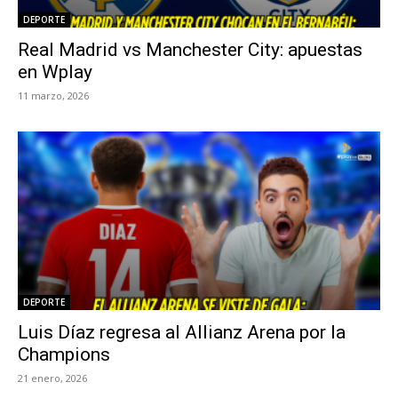
DEPORTE
Real Madrid vs Manchester City: apuestas
en Wplay
11 marzo, 2026
DEPORTE
Luis Díaz regresa al Allianz Arena por la
Champions
21 enero, 2026