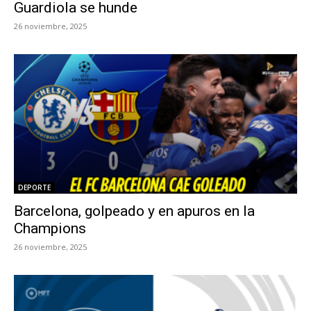
Guardiola se hunde
26 noviembre, 2025
DEPORTE
Barcelona, golpeado y en apuros en la
Champions
26 noviembre, 2025