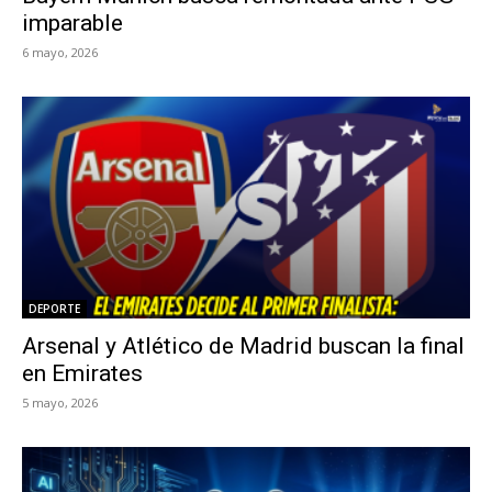
imparable
6 mayo, 2026
DEPORTE
Arsenal y Atlético de Madrid buscan la final
en Emirates
5 mayo, 2026