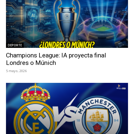
DEPORTE
Champions League: IA proyecta final
Londres o Múnich
5 mayo, 2026