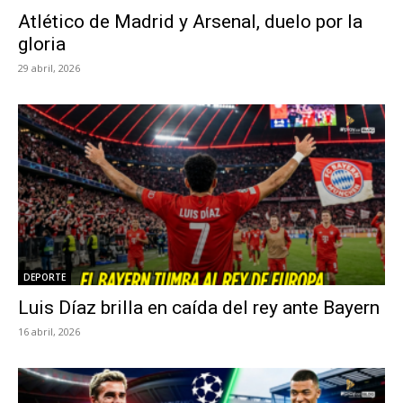
Atlético de Madrid y Arsenal, duelo por la
gloria
29 abril, 2026
DEPORTE
Luis Díaz brilla en caída del rey ante Bayern
16 abril, 2026