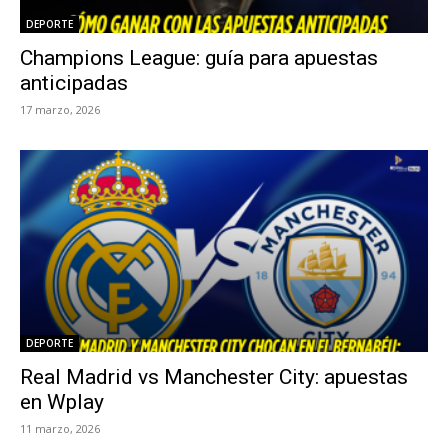
DEPORTE
Champions League: guía para apuestas
anticipadas
17 marzo, 2026
DEPORTE
Real Madrid vs Manchester City: apuestas
en Wplay
11 marzo, 2026