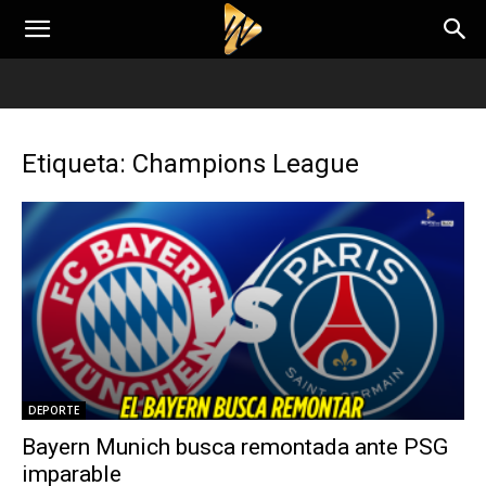
Etiqueta: Champions League
DEPORTE
Bayern Munich busca remontada ante PSG
imparable