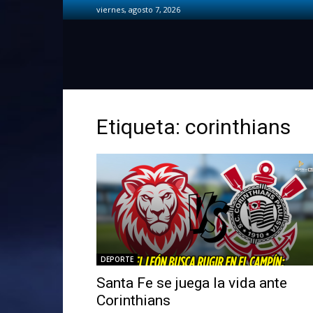
viernes, agosto 7, 2026
Etiqueta: corinthians
DEPORTE
Santa Fe se juega la vida ante
Corinthians