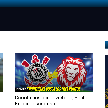
DEPORTE
Corinthians por la victoria, Santa
Fe por la sorpresa