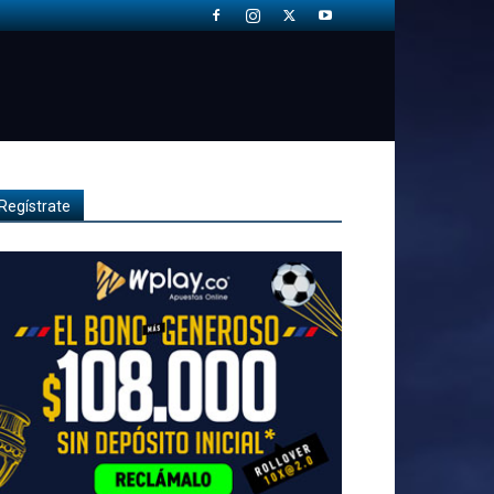
Regístrate